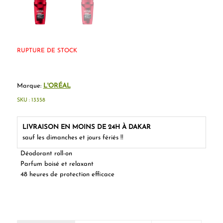
RUPTURE DE STOCK
Marque:
L'ORÉAL
SKU :
13358
LIVRAISON EN MOINS DE 24H À DAKAR
sauf les dimanches et jours fériés !!
Déodorant roll-on
Parfum boisé et relaxant
48 heures de protection efficace