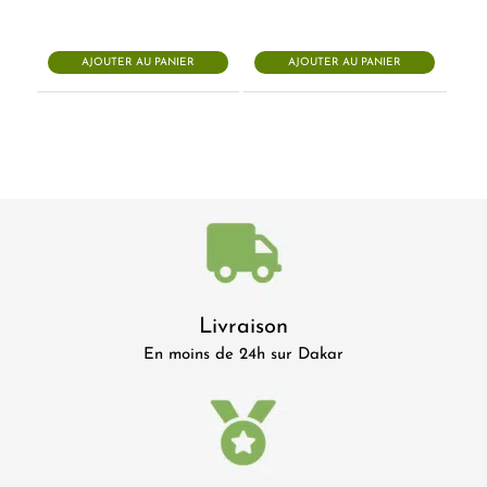
AJOUTER AU PANIER
AJOUTER AU PANIER
Livraison
En moins de 24h sur Dakar