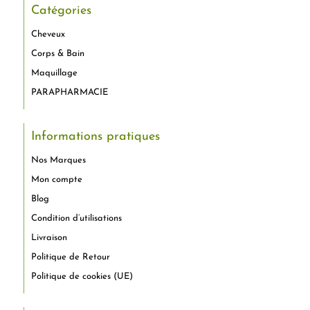
Catégories
Cheveux
Corps & Bain
Maquillage
PARAPHARMACIE
Informations pratiques
Nos Marques
Mon compte
Blog
Condition d’utilisations
Livraison
Politique de Retour
Politique de cookies (UE)