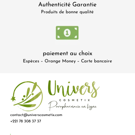
Authenticité Garantie
Produits de bonne qualité
paiement au choix
Espèces – Orange Money – Carte bancaire
contact@universcosmetix.com
+221 78 308 37 37