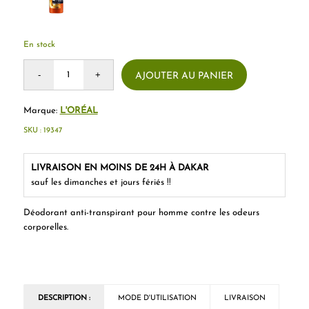
En stock
AJOUTER AU PANIER
Marque:
L'ORÉAL
SKU :
19347
LIVRAISON EN MOINS DE 24H À DAKAR
sauf les dimanches et jours fériés !!
Déodorant anti-transpirant pour homme contre les odeurs
corporelles.
DESCRIPTION :
MODE D'UTILISATION
LIVRAISON