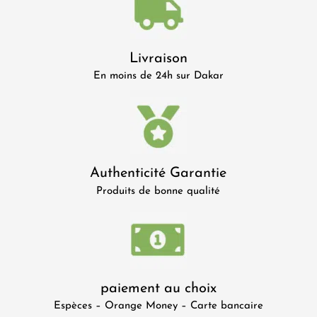
Livraison
En moins de 24h sur Dakar
Authenticité Garantie
Produits de bonne qualité
paiement au choix
Espèces – Orange Money – Carte bancaire