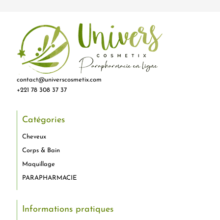
contact@universcosmetix.com
+221 78 308 37 37
Catégories
Cheveux
Corps & Bain
Maquillage
PARAPHARMACIE
Informations pratiques