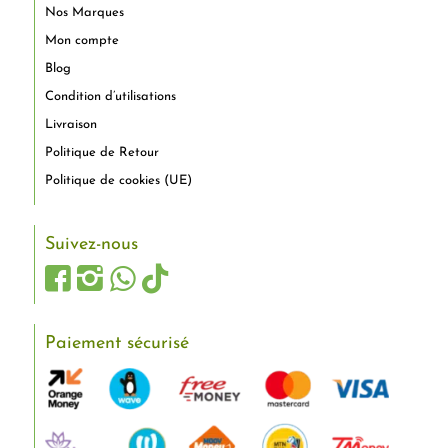
Nos Marques
Mon compte
Blog
Condition d’utilisations
Livraison
Politique de Retour
Politique de cookies (UE)
Suivez-nous
Paiement sécurisé