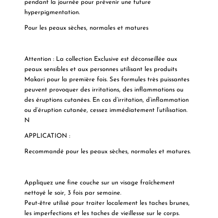
pendant la journée pour prévenir une future
hyperpigmentation.
Pour les peaux sèches, normales et matures
Attention : La collection Exclusive est déconseillée aux
peaux sensibles et aux personnes utilisant les produits
Makari pour la première fois. Ses formules très puissantes
peuvent provoquer des irritations, des inflammations ou
des éruptions cutanées. En cas d’irritation, d’inflammation
ou d’éruption cutanée, cessez immédiatement l’utilisation.
N
APPLICATION :
Recommandé pour les peaux sèches, normales et matures.
Appliquez une fine couche sur un visage fraîchement
nettoyé le soir, 3 fois par semaine.
Peut-être utilisé pour traiter localement les taches brunes,
les imperfections et les taches de vieillesse sur le corps.