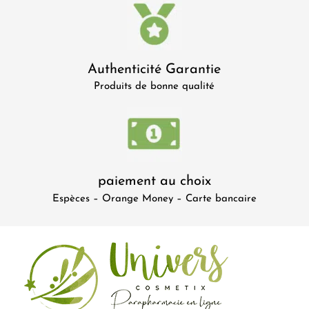
Authenticité Garantie
Produits de bonne qualité
paiement au choix
Espèces – Orange Money – Carte bancaire