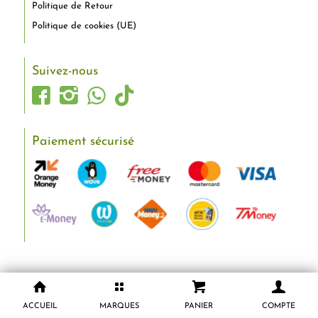
Politique de Retour
Politique de cookies (UE)
Suivez-nous
Paiement sécurisé
ACCUEIL
MARQUES
PANIER
COMPTE