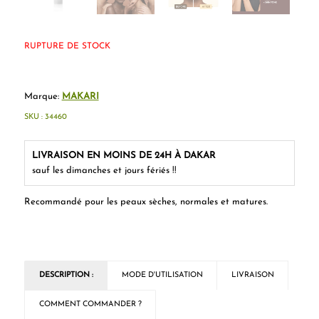
RUPTURE DE STOCK
Marque:
MAKARI
SKU :
34460
LIVRAISON EN MOINS DE 24H À DAKAR
sauf les dimanches et jours fériés !!
Recommandé pour les peaux sèches, normales et matures.
DESCRIPTION :
MODE D'UTILISATION
LIVRAISON
COMMENT COMMANDER ?