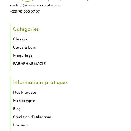
contact@universcosmetix.com
+221 78 308 37 37
Catégories
Cheveux
Corps & Bain
Maquillage
PARAPHARMACIE
Informations pratiques
Nos Marques
Mon compte
Blog
Condition d’utilisations
Livraison