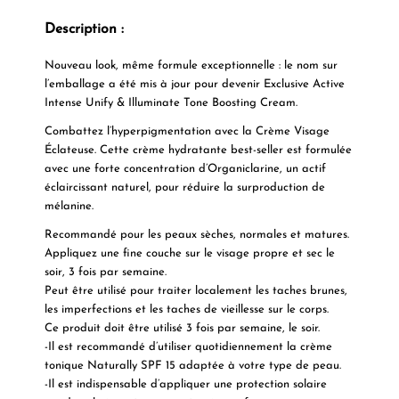
Description :
Nouveau look, même formule exceptionnelle : le nom sur
l’emballage a été mis à jour pour devenir Exclusive Active
Intense Unify & Illuminate Tone Boosting Cream.
Combattez l’hyperpigmentation avec la Crème Visage
Éclateuse. Cette crème hydratante best-seller est formulée
avec une forte concentration d’Organiclarine, un actif
éclaircissant naturel, pour réduire la surproduction de
mélanine.
Recommandé pour les peaux sèches, normales et matures.
Appliquez une fine couche sur le visage propre et sec le
soir, 3 fois par semaine.
Peut être utilisé pour traiter localement les taches brunes,
les imperfections et les taches de vieillesse sur le corps.
Ce produit doit être utilisé 3 fois par semaine, le soir.
-Il est recommandé d’utiliser quotidiennement la crème
tonique Naturally SPF 15 adaptée à votre type de peau.
-Il est indispensable d’appliquer une protection solaire