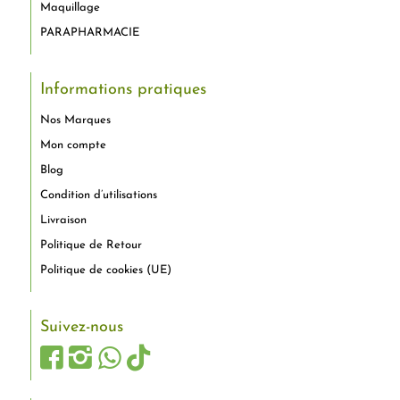
Maquillage
PARAPHARMACIE
Informations pratiques
Nos Marques
Mon compte
Blog
Condition d’utilisations
Livraison
Politique de Retour
Politique de cookies (UE)
Suivez-nous