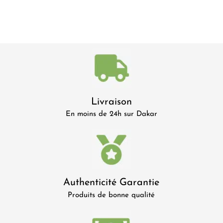
Livraison
En moins de 24h sur Dakar
Authenticité Garantie
Produits de bonne qualité