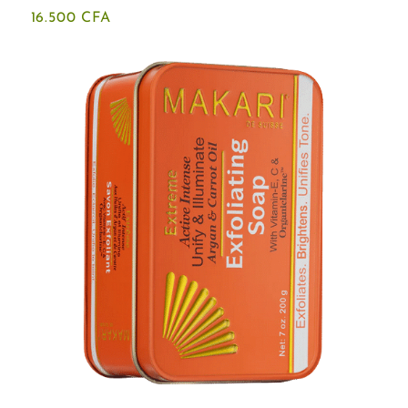
16.500
CFA