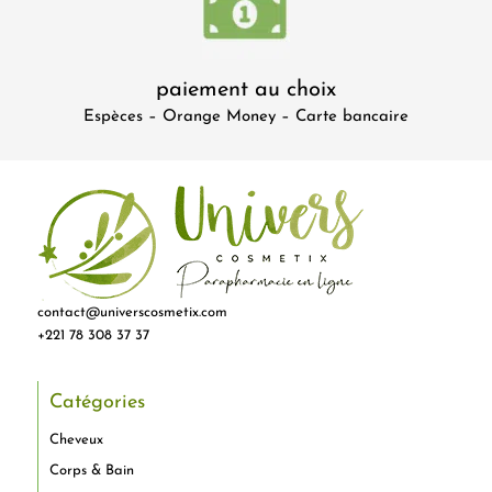
paiement au choix
Espèces – Orange Money – Carte bancaire
contact@universcosmetix.com
+221 78 308 37 37
Catégories
Cheveux
Corps & Bain