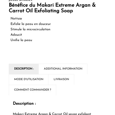
Bénéfice du Makari Extreme Argan &
Carrot Oil Exfoliating Soap
Nettoie
Exfolie la peau en douceur
Stimule la microcirculation
Adoucit
Unifie la peau
DESCRIPTION :
ADDITIONAL INFORMATION
MODE D'UTILISATION
LIVRAISON
COMMENT COMMANDER ?
Description :
Makari Extreme Argan & Carrot Oil savon exfoliant