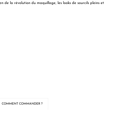
n de la révolution du maquillage, les looks de sourcils pleins et
COMMENT COMMANDER ?