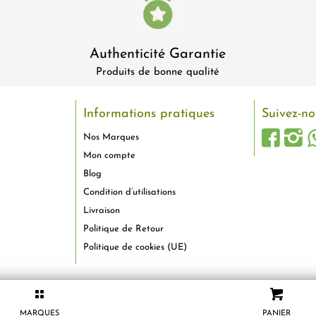
Authenticité Garantie
Produits de bonne qualité
Informations pratiques
Suivez-no
Nos Marques
Mon compte
Blog
Condition d’utilisations
Livraison
Politique de Retour
Politique de cookies (UE)
MARQUES
PANIER