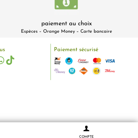
paiement au choix
Espèces – Orange Money – Carte bancaire
us
Paiement sécurisé
COMPTE