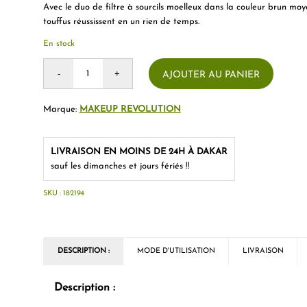
Avec le duo de filtre à sourcils moelleux dans la couleur brun moye
touffus réussissent en un rien de temps.
En stock
AJOUTER AU PANIER
Marque:
MAKEUP REVOLUTION
LIVRAISON EN MOINS DE 24H À DAKAR
sauf les dimanches et jours fériés !!
SKU :
182194
DESCRIPTION :
MODE D'UTILISATION
LIVRAISON
Description :