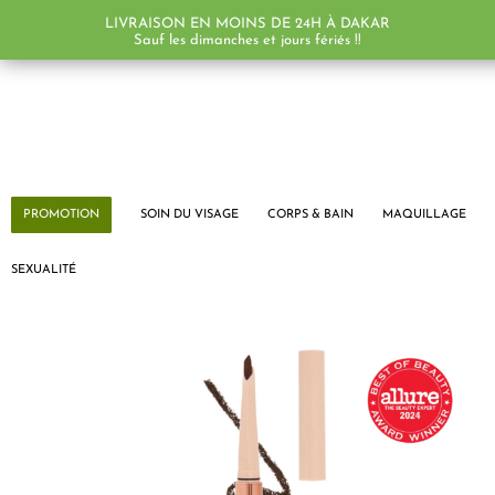
LIVRAISON EN MOINS DE 24H À DAKAR
Sauf les dimanches et jours fériés !!
PROMOTION
SOIN DU VISAGE
CORPS & BAIN
MAQUILLAGE
SEXUALITÉ