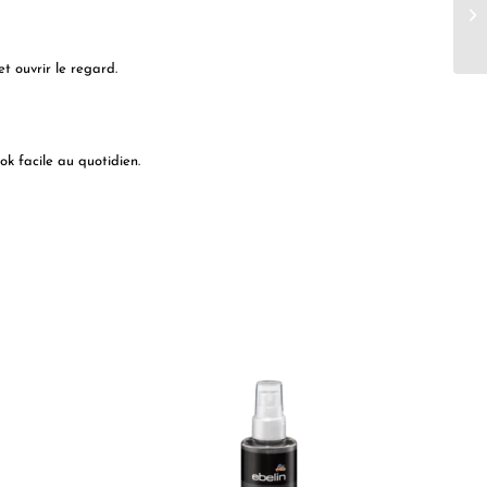
et ouvrir le regard.
ok facile au quotidien.