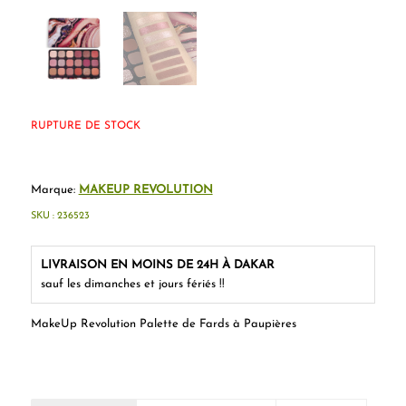
RUPTURE DE STOCK
Marque:
MAKEUP REVOLUTION
SKU :
236523
LIVRAISON EN MOINS DE 24H À DAKAR
sauf les dimanches et jours fériés !!
MakeUp Revolution Palette de Fards à Paupières