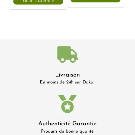
AJOUTER AU PANIER
Livraison
En moins de 24h sur Dakar
Authenticité Garantie
Produits de bonne qualité