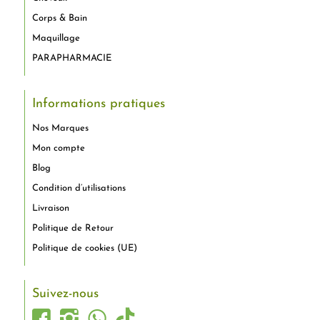
Corps & Bain
Maquillage
PARAPHARMACIE
Informations pratiques
Nos Marques
Mon compte
Blog
Condition d’utilisations
Livraison
Politique de Retour
Politique de cookies (UE)
Suivez-nous