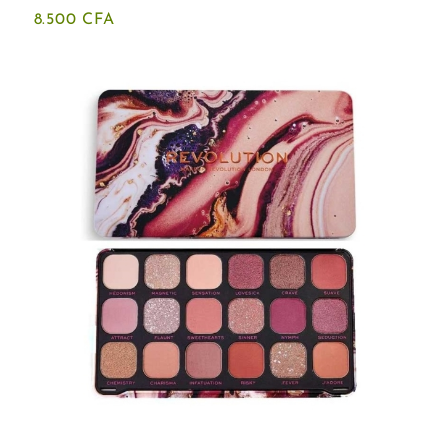
8.500
CFA