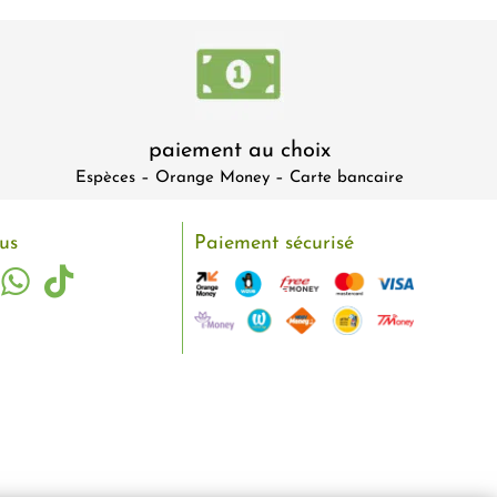
paiement au choix
Espèces – Orange Money – Carte bancaire
us
Paiement sécurisé