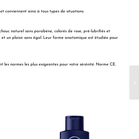
et conviennent ainsi à tous types de situations.
chouc naturel
sans parabène, colorés de rose, pré-lubrifiés et
té et un plaisir sans égal. Leur forme anatomique est étudiée pour
ent les normes les plus exigeantes pour votre sérénité. Norme CE.