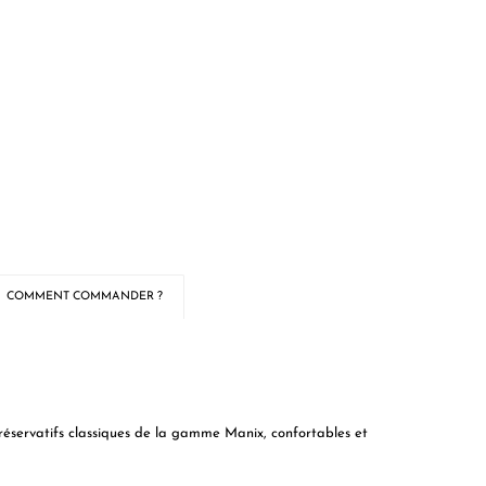
COMMENT COMMANDER ?
préservatifs classiques de la gamme Manix, confortables et