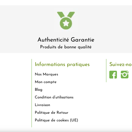
Authenticité Garantie
Produits de bonne qualité
Informations pratiques
Suivez-no
Nos Marques
Mon compte
Blog
Condition d’utilisations
Livraison
Politique de Retour
Politique de cookies (UE)