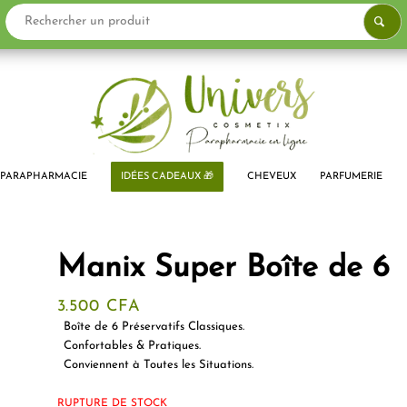
PARAPHARMACIE
IDÉES CADEAUX 🎁
CHEVEUX
PARFUMERIE
Manix Super Boîte de 6
3.500
CFA
Boîte de 6 Préservatifs Classiques.
Confortables & Pratiques.
Conviennent à Toutes les Situations.
RUPTURE DE STOCK