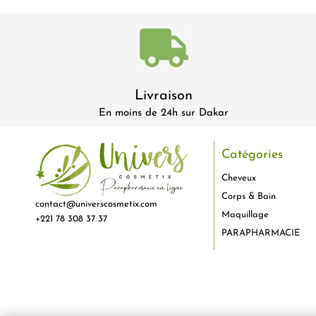
Livraison
En moins de 24h sur Dakar
Catégories
Cheveux
Corps & Bain
contact@universcosmetix.com
Maquillage
+221 78 308 37 37
PARAPHARMACIE