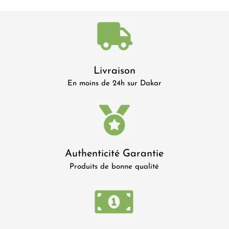
Livraison
En moins de 24h sur Dakar
Authenticité Garantie
Produits de bonne qualité