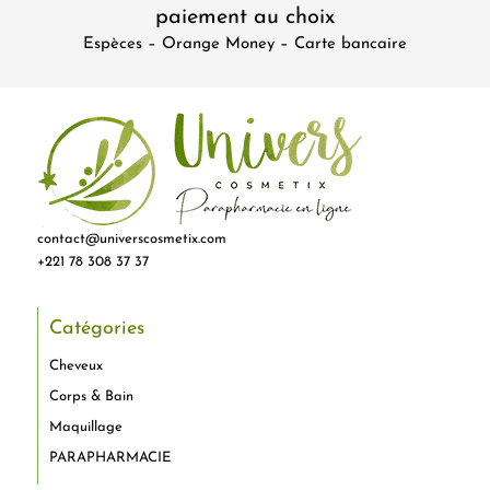
paiement au choix
Espèces – Orange Money – Carte bancaire
contact@universcosmetix.com
+221 78 308 37 37
Catégories
Cheveux
Corps & Bain
Maquillage
PARAPHARMACIE