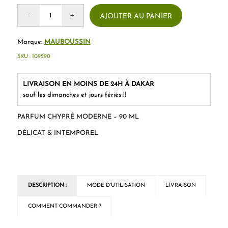
AJOUTER AU PANIER
Marque:
MAUBOUSSIN
SKU :
109590
LIVRAISON EN MOINS DE 24H À DAKAR
sauf les dimanches et jours fériés !!
PARFUM CHYPRÉ MODERNE – 90 ML
DÉLICAT & INTEMPOREL
DESCRIPTION :
MODE D'UTILISATION
LIVRAISON
COMMENT COMMANDER ?