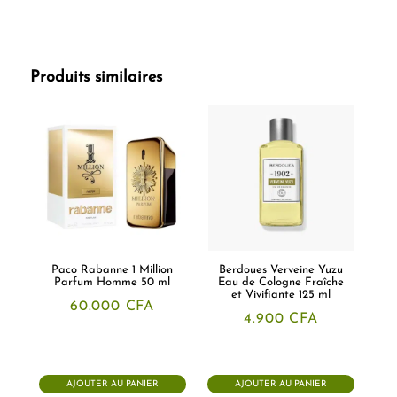
Produits similaires
Paco Rabanne 1 Million
Berdoues Verveine Yuzu
Parfum Homme 50 ml
Eau de Cologne Fraîche
et Vivifiante 125 ml
60.000
CFA
4.900
CFA
AJOUTER AU PANIER
AJOUTER AU PANIER