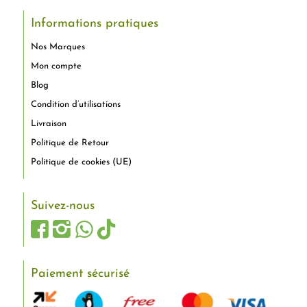
Informations pratiques
Nos Marques
Mon compte
Blog
Condition d’utilisations
Livraison
Politique de Retour
Politique de cookies (UE)
Suivez-nous
Paiement sécurisé