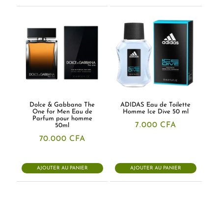
Dolce & Gabbana The
ADIDAS Eau de Toilette
One for Men Eau de
Homme Ice Dive 50 ml
Parfum pour homme
7.000
CFA
50ml
70.000
CFA
AJOUTER AU PANIER
AJOUTER AU PANIER