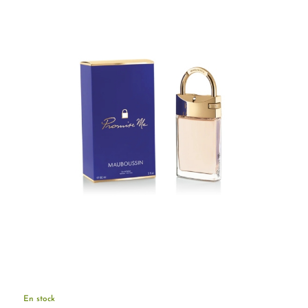
En stock