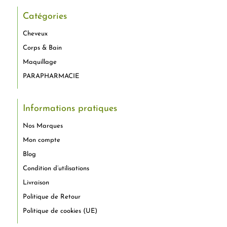
Catégories
Cheveux
Corps & Bain
Maquillage
PARAPHARMACIE
Informations pratiques
Nos Marques
Mon compte
Blog
Condition d’utilisations
Livraison
Politique de Retour
Politique de cookies (UE)