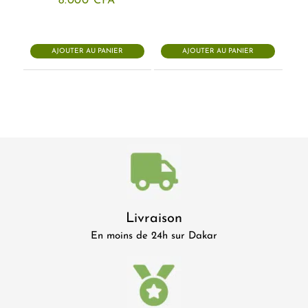
8.000
CFA
AJOUTER AU PANIER
AJOUTER AU PANIER
Livraison
En moins de 24h sur Dakar