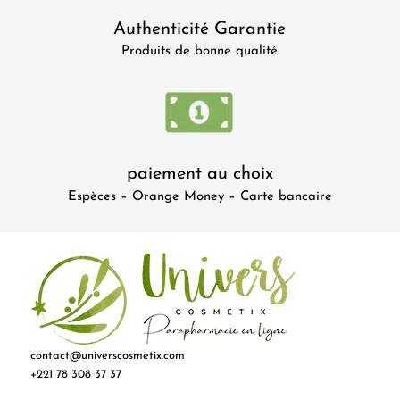
Authenticité Garantie
Produits de bonne qualité
paiement au choix
Espèces – Orange Money – Carte bancaire
contact@universcosmetix.com
+221 78 308 37 37