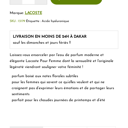
Marque:
LACOSTE
SKU :
13179
Étiquette :
Acide hyaluronique
LIVRAISON EN MOINS DE 24H À DAKAR
sauf les dimanches et jours fériés !!
Laissez-vous ensorceler par l’eau de parfum moderne et
élégante Lacoste Pour Femme dont la sensualité et l’originale
légèreté viendront souligner votre féminité !
parfum boisé aux notes florales subtiles
pour les femmes qui savent ce qu’elles veulent et qui ne
craignent pas d’exprimer leurs émotions et de partager leurs
sentiments
parfait pour les chaudes journées de printemps et d’été