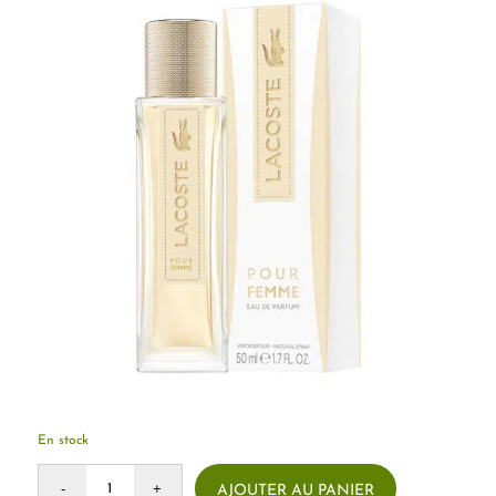
En stock
AJOUTER AU PANIER