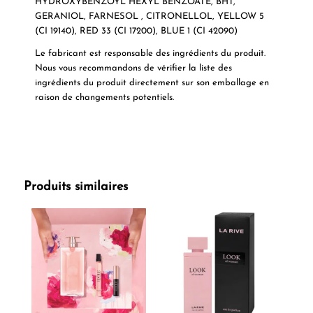
HYDROXYBENZOYL HEXYL BENZOATE, BHT,
GERANIOL, FARNESOL , CITRONELLOL, YELLOW 5
(CI 19140), RED 33 (CI 17200), BLUE 1 (CI 42090)
Le fabricant est responsable des ingrédients du produit.
Nous vous recommandons de vérifier la liste des
ingrédients du produit directement sur son emballage en
raison de changements potentiels.
Produits similaires