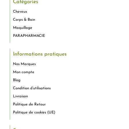
Catégories
Cheveux
Corps & Bain
Maquillage
PARAPHARMACIE
Informations pratiques
Nos Marques
Mon compte
Blog
Condition d’utilisations
Livraison
Politique de Retour
Politique de cookies (UE)