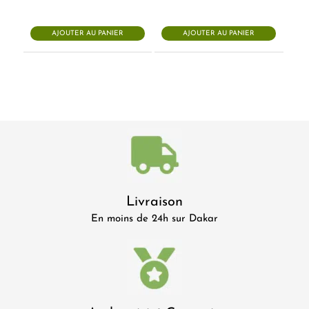
AJOUTER AU PANIER
AJOUTER AU PANIER
Livraison
En moins de 24h sur Dakar