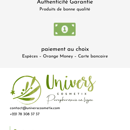
Authenticité Garantie
Produits de bonne qualité
paiement au choix
Espèces – Orange Money – Carte bancaire
contact@universcosmetix.com
+221 78 308 37 37