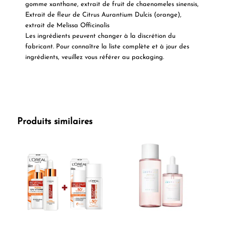
gomme xanthane, extrait de fruit de chaenomeles sinensis,
Extrait de fleur de Citrus Aurantium Dulcis (orange),
extrait de Melissa Officinalis
Les ingrédients peuvent changer à la discrétion du
fabricant. Pour connaître la liste complète et à jour des
ingrédients, veuillez vous référer au packaging.
Produits similaires