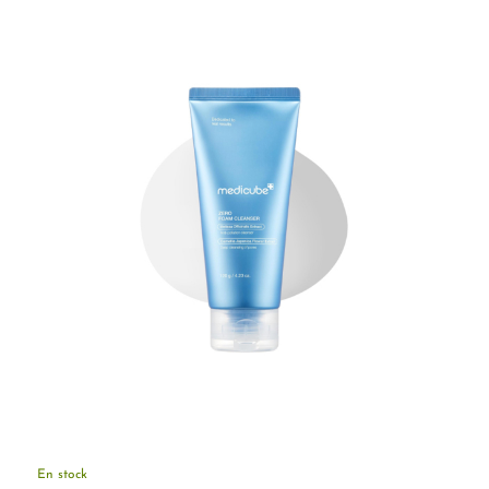
En stock