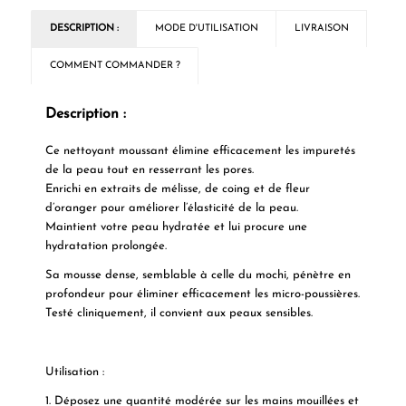
DESCRIPTION :
MODE D'UTILISATION
LIVRAISON
COMMENT COMMANDER ?
Description :
Ce nettoyant moussant élimine efficacement les impuretés
de la peau tout en resserrant les pores.
Enrichi en extraits de mélisse, de coing et de fleur
d’oranger pour améliorer l’élasticité de la peau.
Maintient votre peau hydratée et lui procure une
hydratation prolongée.
Sa mousse dense, semblable à celle du mochi, pénètre en
profondeur pour éliminer efficacement les micro-poussières.
Testé cliniquement, il convient aux peaux sensibles.
Utilisation :
1. Déposez une quantité modérée sur les mains mouillées et