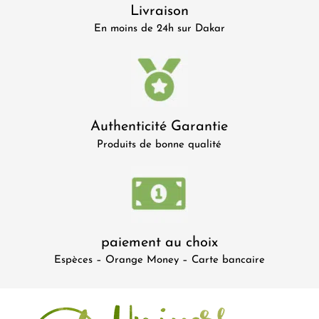
Livraison
En moins de 24h sur Dakar
Authenticité Garantie
Produits de bonne qualité
paiement au choix
Espèces – Orange Money – Carte bancaire