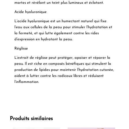
mortes et révélant un teint plus lumineux et éclatant.
Acide hyaluronique
L’acide hyaluronique est un humectant naturel qui fixe
l’eau aux cellules de la peau pour stimuler l’hydratation et
la fermeté, et qui lutte également contre les rides
d’expression en hydratant la peau.
Réglisse
L’extrait de réglisse peut protéger, apaiser et réparer la
peau. Il est riche en composés bénéfiques qui stimulent la
production de lipides pour maintenir l’hydratation cutanée,
aident à lutter contre les radicaux libres et réduisent
l’inflammation.
Produits similaires