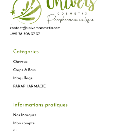
contact@universcosmetix.com
+221 78 308 37 37
Catégories
Cheveux
Corps & Bain
Maquillage
PARAPHARMACIE
Informations pratiques
Nos Marques
Mon compte