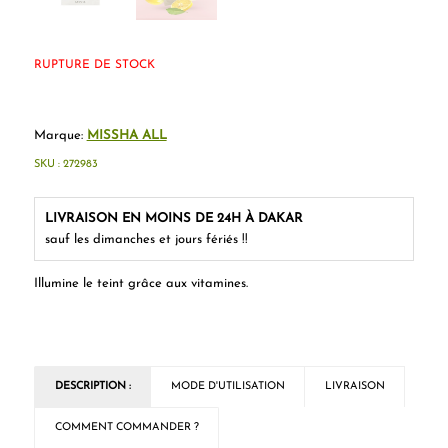
RUPTURE DE STOCK
Marque:
MISSHA ALL
SKU :
272983
LIVRAISON EN MOINS DE 24H À DAKAR
sauf les dimanches et jours fériés !!
Illumine le teint grâce aux vitamines.
DESCRIPTION :
MODE D'UTILISATION
LIVRAISON
COMMENT COMMANDER ?