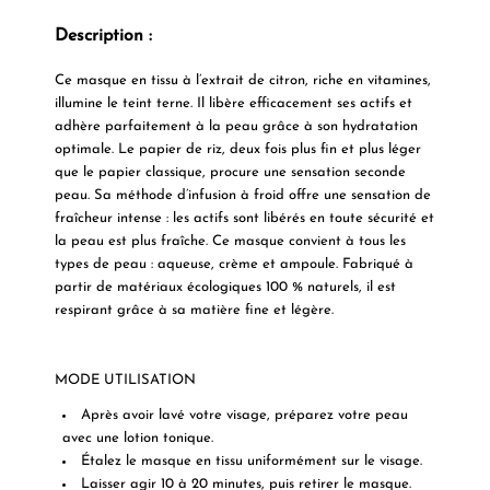
Description :
Ce masque en tissu à l’extrait de citron, riche en vitamines,
illumine le teint terne. Il libère efficacement ses actifs et
adhère parfaitement à la peau grâce à son hydratation
optimale. Le papier de riz, deux fois plus fin et plus léger
que le papier classique, procure une sensation seconde
peau. Sa méthode d’infusion à froid offre une sensation de
fraîcheur intense : les actifs sont libérés en toute sécurité et
la peau est plus fraîche. Ce masque convient à tous les
types de peau : aqueuse, crème et ampoule. Fabriqué à
partir de matériaux écologiques 100 % naturels, il est
respirant grâce à sa matière fine et légère.
MODE UTILISATION
Après avoir lavé votre visage, préparez votre peau
avec une lotion tonique.
Étalez le masque en tissu uniformément sur le visage.
Laisser agir 10 à 20 minutes, puis retirer le masque.