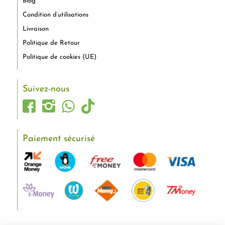
Blog
Condition d’utilisations
Livraison
Politique de Retour
Politique de cookies (UE)
Suivez-nous
Paiement sécurisé