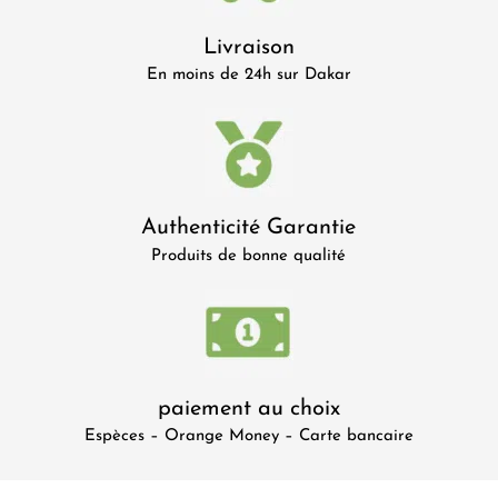
Livraison
En moins de 24h sur Dakar
Authenticité Garantie
Produits de bonne qualité
paiement au choix
Espèces – Orange Money – Carte bancaire