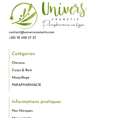
contact@universcosmetix.com
+221 78 308 37 37
Catégories
Cheveux
Corps & Bain
Maquillage
PARAPHARMACIE
Informations pratiques
Nos Marques