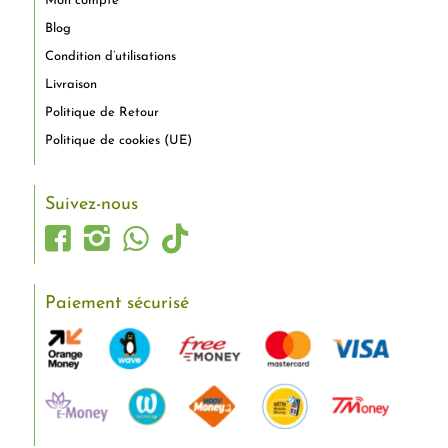
Mon compte
Blog
Condition d’utilisations
Livraison
Politique de Retour
Politique de cookies (UE)
Suivez-nous
Paiement sécurisé