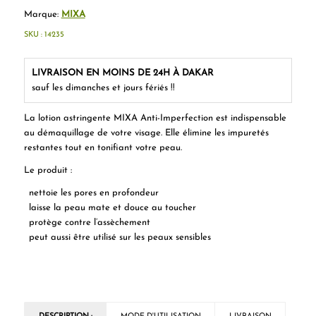
Marque:
MIXA
SKU :
14235
LIVRAISON EN MOINS DE 24H À DAKAR
sauf les dimanches et jours fériés !!
La lotion astringente MIXA Anti-Imperfection est indispensable
au démaquillage de votre visage. Elle élimine les impuretés
restantes tout en tonifiant votre peau.
Le produit :
nettoie les pores en profondeur
laisse la peau mate et douce au toucher
protège contre l’assèchement
peut aussi être utilisé sur les peaux sensibles