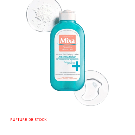
RUPTURE DE STOCK