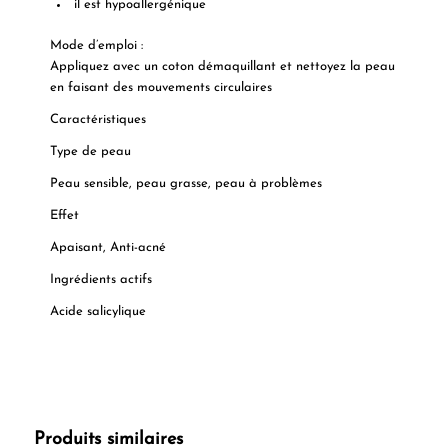
il est hypoallergénique
Mode d’emploi :
Appliquez avec un coton démaquillant et nettoyez la peau
en faisant des mouvements circulaires
Caractéristiques
Type de peau
Peau sensible, peau grasse, peau à problèmes
Effet
Apaisant, Anti-acné
Ingrédients actifs
Acide salicylique
Produits similaires