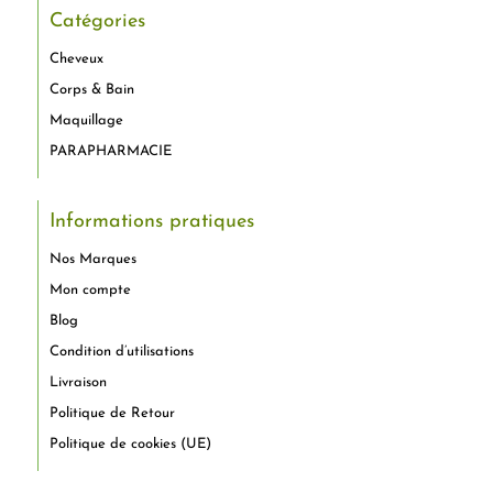
Catégories
Cheveux
Corps & Bain
Maquillage
PARAPHARMACIE
Informations pratiques
Nos Marques
Mon compte
Blog
Condition d’utilisations
Livraison
Politique de Retour
Politique de cookies (UE)