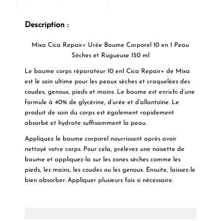
Description :
Mixa Cica Repair+ Urée Baume Corporel 10 en 1 Peau
Sèches et Rugueuse 150 ml
Le baume corps réparateur 10 en1 Cica Repair+ de Mixa
est le soin ultime pour les peaux sèches et craquelées des
coudes, genoux, pieds et mains. Le baume est enrichi d’une
formule à 40% de glycérine, d’urée et d’allantoïne. Le
produit de soin du corps est également rapidement
absorbé et hydrate suffisamment la peau.
Appliquez le baume corporel nourrissant après avoir
nettoyé votre corps. Pour cela, prélevez une noisette de
baume et appliquez-la sur les zones sèches comme les
pieds, les mains, les coudes ou les genoux. Ensuite, laissez-le
bien absorber. Appliquer plusieurs fois si nécessaire.