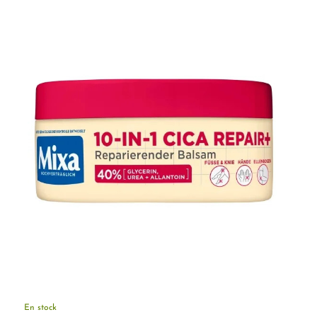
En stock