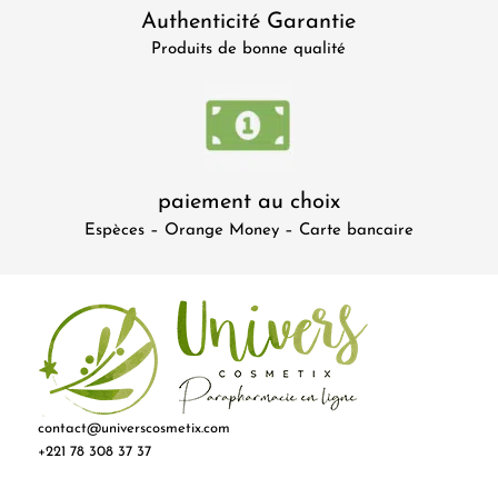
Authenticité Garantie
Produits de bonne qualité
paiement au choix
Espèces – Orange Money – Carte bancaire
contact@universcosmetix.com
+221 78 308 37 37