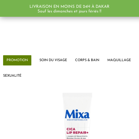
LIVRAISON EN MOINS DE 24H À DAKAR
Sauf les dimanches et jours fériés !!
PROMOTION
SOIN DU VISAGE
CORPS & BAIN
MAQUILLAGE
SEXUALITÉ