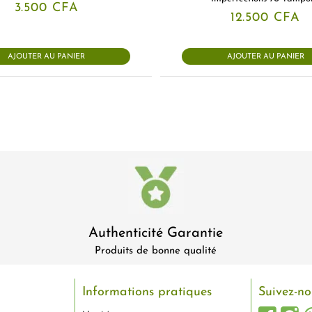
3.500
CFA
12.500
CFA
AJOUTER AU PANIER
AJOUTER AU PANIER
Authenticité Garantie
Produits de bonne qualité
Informations pratiques
Suivez-no