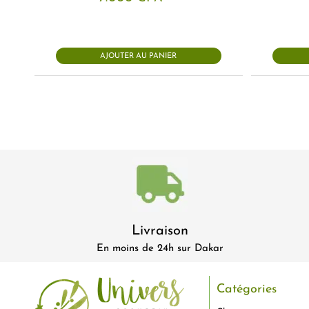
AJOUTER AU PANIER
Livraison
En moins de 24h sur Dakar
Catégories