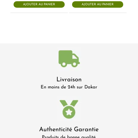
AJOUTER AU PANIER
AJOUTER AU PANIER
Livraison
En moins de 24h sur Dakar
Authenticité Garantie
Produits de bonne qualité