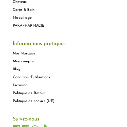
Cheveux
Corps & Bain
Maquillage
PARAPHARMACIE
Informations pratiques
Nos Marques
Mon compte
Blog
Condition d’utilisations
Livraison
Politique de Retour
Politique de cookies (UE)
Suivez-nous