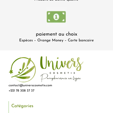
paiement au choix
Espèces – Orange Money – Carte bancaire
contact@universcosmetix.com
+221 78 308 37 37
Catégories