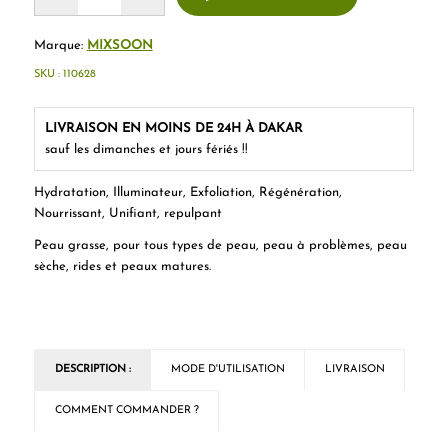
Marque:
MIXSOON
SKU :
110628
LIVRAISON EN MOINS DE 24H À DAKAR
sauf les dimanches et jours fériés !!
Hydratation, Illuminateur, Exfoliation, Régénération,
Nourrissant, Unifiant, repulpant
Peau grasse, pour tous types de peau, peau à problèmes, peau
sèche, rides et peaux matures.
DESCRIPTION :
MODE D'UTILISATION
LIVRAISON
COMMENT COMMANDER ?