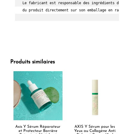
Le fabricant est responsable des ingrédients du produ
du produit directement sur son emballage en raison de
Produits similaires
Axis Y Sérum Réparateur
AXIS Y Sérum pour les
et Protecteur Barrière
Yeux au Collagène Anti