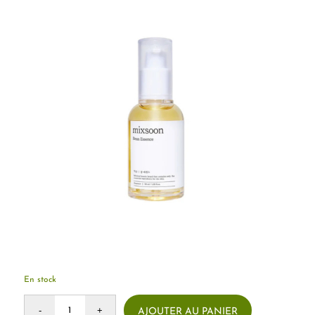
En stock
AJOUTER AU PANIER