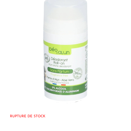
RUPTURE DE STOCK