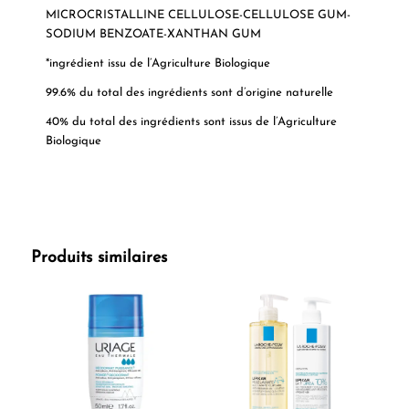
MICROCRISTALLINE CELLULOSE-CELLULOSE GUM-
SODIUM BENZOATE-XANTHAN GUM
*ingrédient issu de l’Agriculture Biologique
99.6% du total des ingrédients sont d’origine naturelle
40% du total des ingrédients sont issus de l’Agriculture
Biologique
Produits similaires