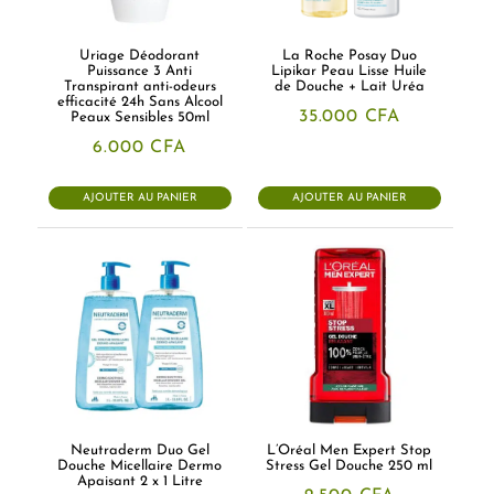
Uriage Déodorant
La Roche Posay Duo
Puissance 3 Anti
Lipikar Peau Lisse Huile
Transpirant anti-odeurs
de Douche + Lait Uréa
efficacité 24h Sans Alcool
35.000
CFA
Peaux Sensibles 50ml
6.000
CFA
AJOUTER AU PANIER
AJOUTER AU PANIER
Neutraderm Duo Gel
L’Oréal Men Expert Stop
Douche Micellaire Dermo
Stress Gel Douche 250 ml
Apaisant 2 x 1 Litre