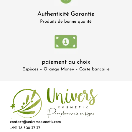
Authenticité Garantie
Produits de bonne qualité
paiement au choix
Espèces – Orange Money – Carte bancaire
contact@universcosmetix.com
+221 78 308 37 37