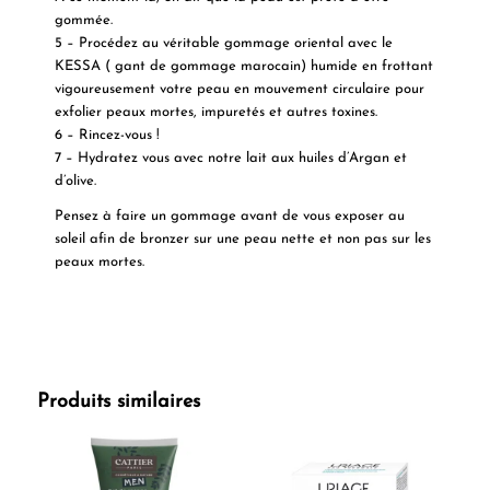
gommée.
5 – Procédez au véritable gommage oriental avec le
KESSA ( gant de gommage marocain) humide en frottant
vigoureusement votre peau en mouvement circulaire pour
exfolier peaux mortes, impuretés et autres toxines.
6 – Rincez-vous !
7 – Hydratez vous avec notre lait aux huiles d’Argan et
d’olive.
Pensez à faire un gommage avant de vous exposer au
soleil afin de bronzer sur une peau nette et non pas sur les
peaux mortes.
Produits similaires