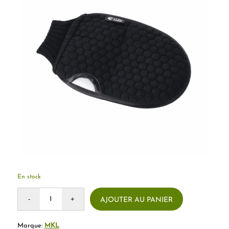
En stock
AJOUTER AU PANIER
Marque:
MKL