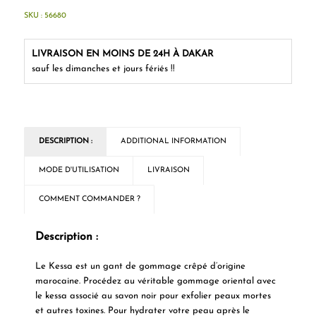
SKU :
56680
LIVRAISON EN MOINS DE 24H À DAKAR
sauf les dimanches et jours fériés !!
DESCRIPTION :
ADDITIONAL INFORMATION
MODE D'UTILISATION
LIVRAISON
COMMENT COMMANDER ?
Description :
Le Kessa est un gant de gommage crêpé d’origine
marocaine. Procédez au véritable gommage oriental avec
le kessa associé au savon noir pour exfolier peaux mortes
et autres toxines. Pour hydrater votre peau après le