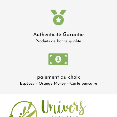
Authenticité Garantie
Produits de bonne qualité
paiement au choix
Espèces – Orange Money – Carte bancaire