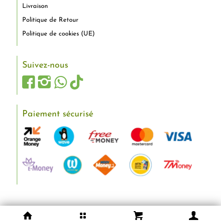
Livraison
Politique de Retour
Politique de cookies (UE)
Suivez-nous
Paiement sécurisé