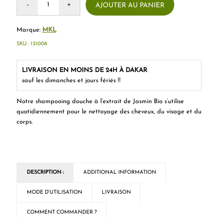
AJOUTER AU PANIER
Marque:
MKL
SKU :
131008
LIVRAISON EN MOINS DE 24H À DAKAR
sauf les dimanches et jours fériés !!
Notre shampooing douche à l’extrait de Jasmin Bio s’utilise
quotidiennement pour le nettoyage des cheveux, du visage et du
corps.
DESCRIPTION :
ADDITIONAL INFORMATION
MODE D'UTILISATION
LIVRAISON
COMMENT COMMANDER ?