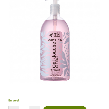
En stock