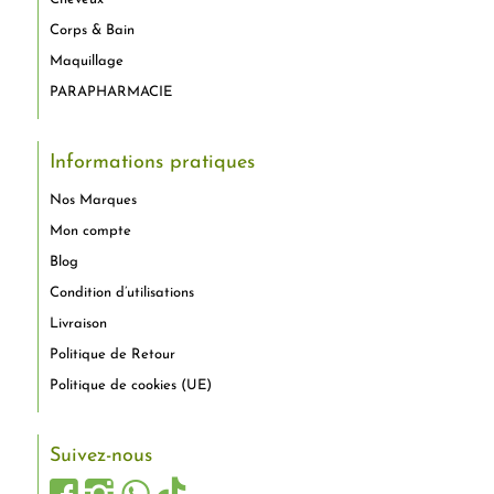
Corps & Bain
Maquillage
PARAPHARMACIE
Informations pratiques
Nos Marques
Mon compte
Blog
Condition d’utilisations
Livraison
Politique de Retour
Politique de cookies (UE)
Suivez-nous