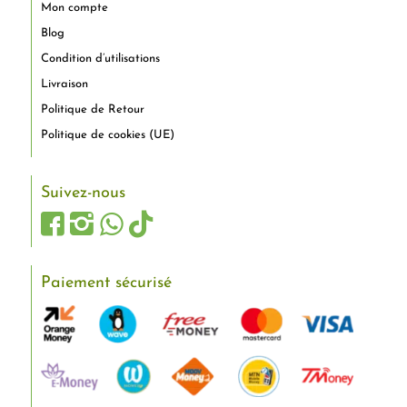
Mon compte
Blog
Condition d’utilisations
Livraison
Politique de Retour
Politique de cookies (UE)
Suivez-nous
Paiement sécurisé