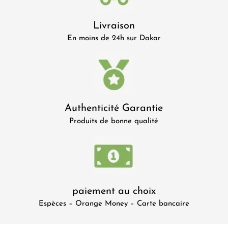
Livraison
En moins de 24h sur Dakar
Authenticité Garantie
Produits de bonne qualité
paiement au choix
Espèces – Orange Money – Carte bancaire