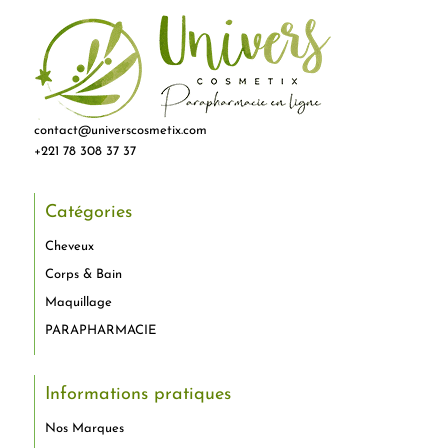
contact@universcosmetix.com
+221 78 308 37 37
Catégories
Cheveux
Corps & Bain
Maquillage
PARAPHARMACIE
Informations pratiques
Nos Marques