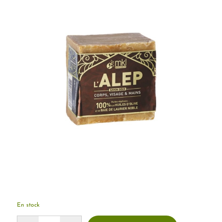
En stock