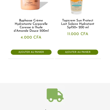
Byphasse Crème
Topicrem Sun Protect
Hydratante Corporelle
Lait Solaire Hydratant
Caresse à l’huile
Spf50+ 200 ml
d’Amande Douce 500ml
11.000
CFA
4.000
CFA
AJOUTER AU PANIER
AJOUTER AU PANIER