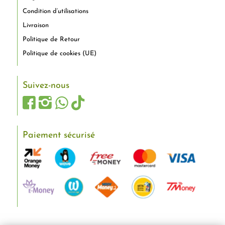
Condition d’utilisations
Livraison
Politique de Retour
Politique de cookies (UE)
Suivez-nous
Paiement sécurisé