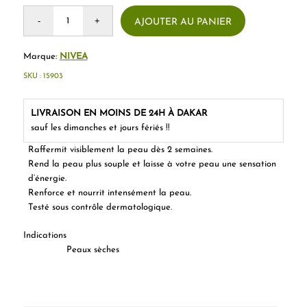
AJOUTER AU PANIER
Marque:
NIVEA
SKU :
15903
LIVRAISON EN MOINS DE 24H À DAKAR
sauf les dimanches et jours fériés !!
Raffermit visiblement la peau dès 2 semaines.
Rend la peau plus souple et laisse à votre peau une sensation
d’énergie.
Renforce et nourrit intensément la peau.
Testé sous contrôle dermatologique.
Indications
Peaux sèches