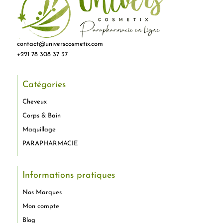
contact@universcosmetix.com
+221 78 308 37 37
Catégories
Cheveux
Corps & Bain
Maquillage
PARAPHARMACIE
Informations pratiques
Nos Marques
Mon compte
Blog