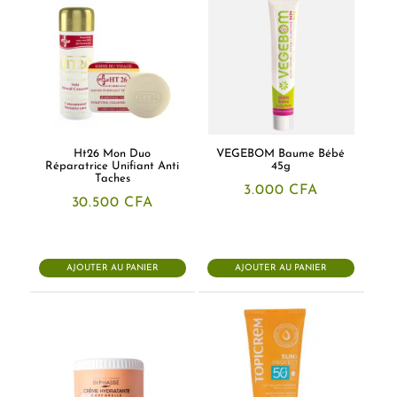
Ht26 Mon Duo
VEGEBOM Baume Bébé
Réparatrice Unifiant Anti
45g
Taches
3.000
CFA
30.500
CFA
AJOUTER AU PANIER
AJOUTER AU PANIER