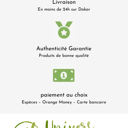
Livraison
En moins de 24h sur Dakar
Authenticité Garantie
Produits de bonne qualité
paiement au choix
Espèces – Orange Money – Carte bancaire