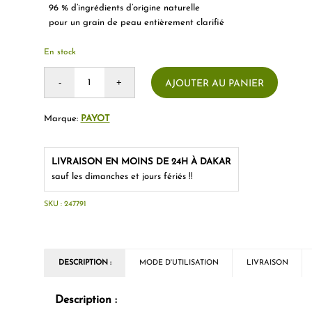
96 % d’ingrédients d’origine naturelle
pour un grain de peau entièrement clarifié
En stock
AJOUTER AU PANIER
Marque:
PAYOT
LIVRAISON EN MOINS DE 24H À DAKAR
sauf les dimanches et jours fériés !!
SKU :
247791
DESCRIPTION :
MODE D'UTILISATION
LIVRAISON
Description :