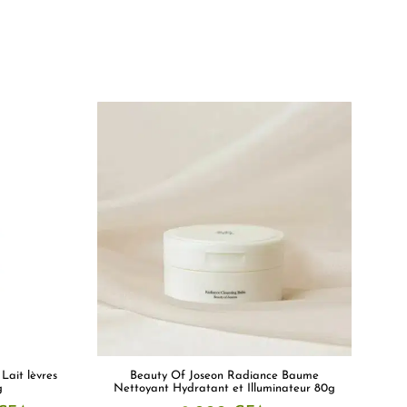
Lait lèvres
Beauty Of Joseon Radiance Baume
g
Nettoyant Hydratant et Illuminateur 80g