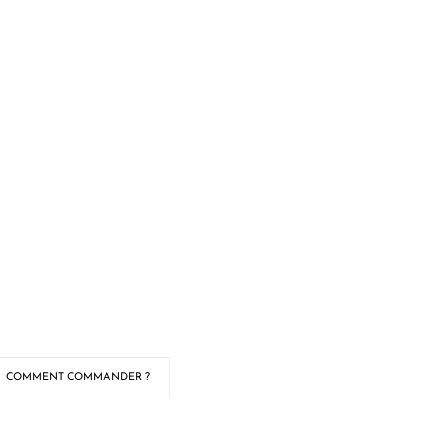
COMMENT COMMANDER ?