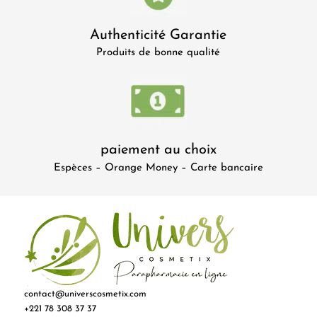
Authenticité Garantie
Produits de bonne qualité
paiement au choix
Espèces – Orange Money – Carte bancaire
contact@universcosmetix.com
+221 78 308 37 37