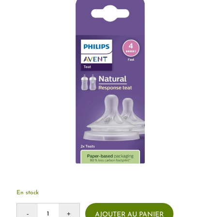
En stock
AJOUTER AU PANIER