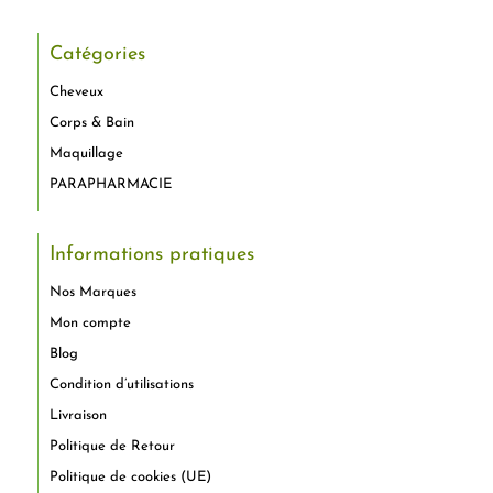
Catégories
Cheveux
Corps & Bain
Maquillage
PARAPHARMACIE
Informations pratiques
Nos Marques
Mon compte
Blog
Condition d’utilisations
Livraison
Politique de Retour
Politique de cookies (UE)