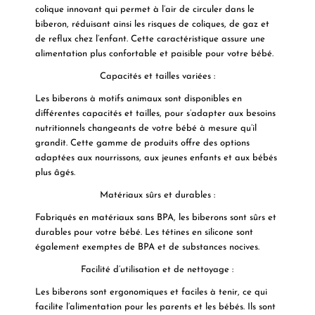
colique innovant qui permet à l’air de circuler dans le
biberon, réduisant ainsi les risques de coliques, de gaz et
de reflux chez l’enfant. Cette caractéristique assure une
alimentation plus confortable et paisible pour votre bébé.
Capacités et tailles variées :
Les biberons à motifs animaux sont disponibles en
différentes capacités et tailles, pour s’adapter aux besoins
nutritionnels changeants de votre bébé à mesure qu’il
grandit. Cette gamme de produits offre des options
adaptées aux nourrissons, aux jeunes enfants et aux bébés
plus âgés.
Matériaux sûrs et durables :
Fabriqués en matériaux sans BPA, les biberons sont sûrs et
durables pour votre bébé. Les tétines en silicone sont
également exemptes de BPA et de substances nocives.
Facilité d’utilisation et de nettoyage :
Les biberons sont ergonomiques et faciles à tenir, ce qui
facilite l’alimentation pour les parents et les bébés. Ils sont