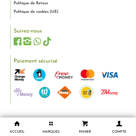
Politique de Retour
Politique de cookies (UE)
Suivez-nous
Paiement sécurisé
ACCUEIL
MARQUES
PANIER
COMPTE