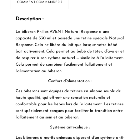
COMMENT COMMANDER ?
Description :
Le biberon Philips AVENT Natural Response a une
capacité de 330 ml et possède une tétine spéciale Natural
Response. Cela ne libère du lait que lorsque votre bébé
boit activement. Cela permet au bébé de téter, d’avaler et
de respirer à son rythme naturel — similaire à l’allaitement.
Cela permet de combiner facilement l’allaitement et
l’alimentation au biberon.
Confort d’alimentation :
Ces biberons sont équipés de tétines en silicone souple de
haute qualité, qui offrent une sensation naturelle et
confortable pour les bébés lors de l’allaitement. Les tétines
sont spécialement conçues pour faciliter la transition entre
l’allaitement au sein et au biberon.
Système anti-colique :
Les biberons à motifs animaux disposent d’un système anti-