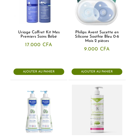
Uriage Coffret Kit Mes
Philips Avent Sucette en
Premiers Soins Bébé
Silicone Soothie Bleu 0-6
Mois 2 pièces
17.000
CFA
9.000
CFA
AJOUTER AU PANIER
AJOUTER AU PANIER