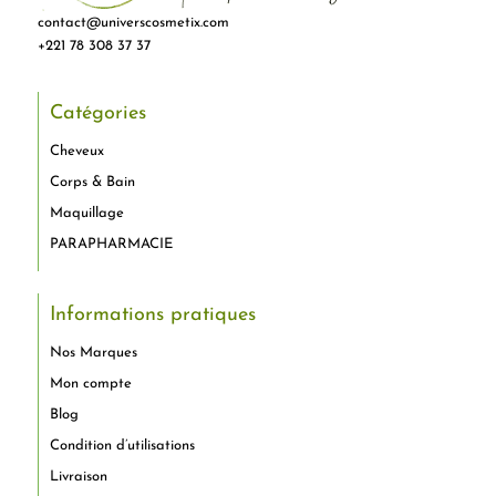
contact@universcosmetix.com
+221 78 308 37 37
Catégories
Cheveux
Corps & Bain
Maquillage
PARAPHARMACIE
Informations pratiques
Nos Marques
Mon compte
Blog
Condition d’utilisations
Livraison