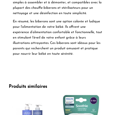
simples à assembler et à démonter, et compatibles avec la
plupart des chauffe-biberons et stérilisateurs pour un
nettoyage et une désinfection en toute simplicité.
En résumé, les biberons sont une option colorée et ludique
pour l’alimentation de votre bébé. Ils offrent une
expérience d’alimentation confortable et fonctionnelle, tout
en stimulant l’éveil de votre enfant grâce à leurs
illustrations attrayantes. Ces biberons sont idéaux pour les
parents qui recherchent un produit amusant et pratique
pour nourrir leur bébé en toute sérénité.
Produits similaires