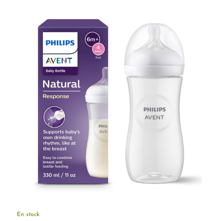
En stock