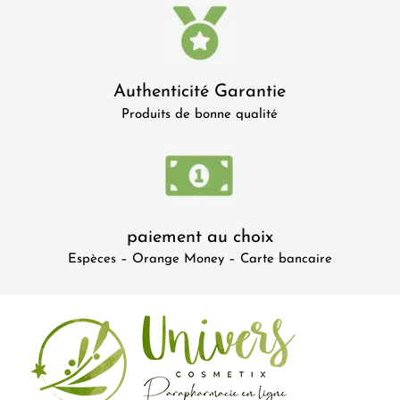
Authenticité Garantie
Produits de bonne qualité
paiement au choix
Espèces – Orange Money – Carte bancaire