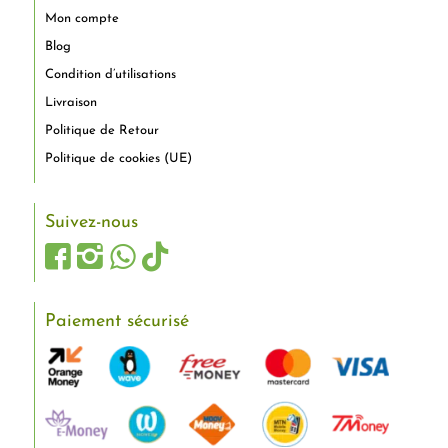
Mon compte
Blog
Condition d’utilisations
Livraison
Politique de Retour
Politique de cookies (UE)
Suivez-nous
Paiement sécurisé