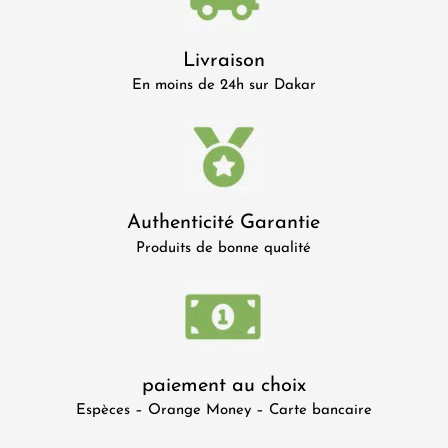
Livraison
En moins de 24h sur Dakar
Authenticité Garantie
Produits de bonne qualité
paiement au choix
Espèces – Orange Money – Carte bancaire