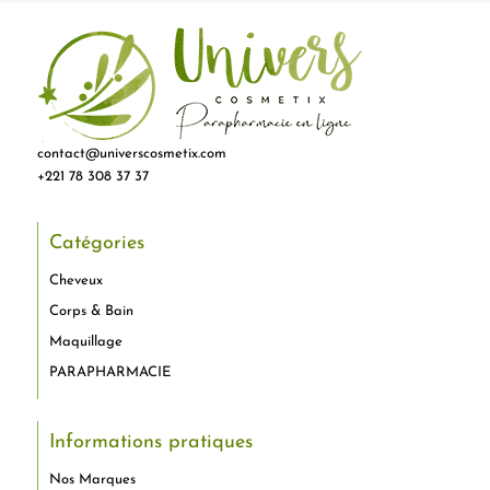
contact@universcosmetix.com
+221 78 308 37 37
Catégories
Cheveux
Corps & Bain
Maquillage
PARAPHARMACIE
Informations pratiques
Nos Marques