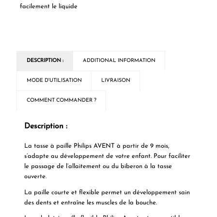
facilement le liquide
DESCRIPTION :
ADDITIONAL INFORMATION
MODE D'UTILISATION
LIVRAISON
COMMENT COMMANDER ?
Description :
La tasse à paille Philips AVENT à partir de 9 mois,
s’adapte au développement de votre enfant. Pour faciliter
le passage de l’allaitement ou du biberon à la tasse
ouverte.
La paille courte et flexible permet un développement sain
des dents et entraîne les muscles de la bouche.