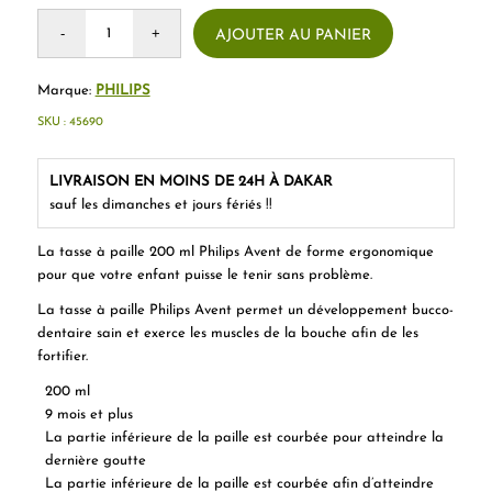
AJOUTER AU PANIER
Marque:
PHILIPS
SKU :
45690
LIVRAISON EN MOINS DE 24H À DAKAR
sauf les dimanches et jours fériés !!
La tasse à paille 200 ml Philips Avent de forme ergonomique
pour que votre enfant puisse le tenir sans problème.
La tasse à paille Philips Avent permet un développement bucco-
dentaire sain et exerce les muscles de la bouche afin de les
fortifier.
200 ml
9 mois et plus
La partie inférieure de la paille est courbée pour atteindre la
dernière goutte
La partie inférieure de la paille est courbée afin d’atteindre