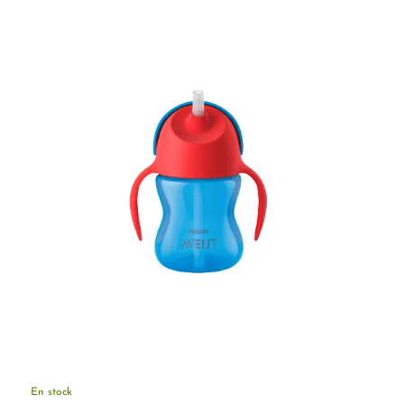
En stock