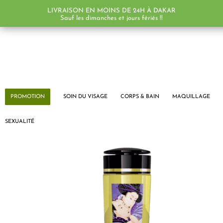
LIVRAISON EN MOINS DE 24H À DAKAR
Sauf les dimanches et jours fériés !!
PROMOTION
SOIN DU VISAGE
CORPS & BAIN
MAQUILLAGE
SEXUALITÉ