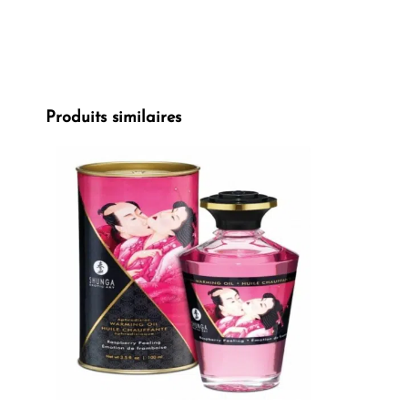
Produits similaires