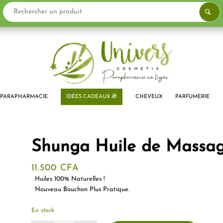
PARAPHARMACIE
IDÉES CADEAUX 🎁
CHEVEUX
PARFUMERIE
Shunga Huile de Massag
11.500
CFA
Huiles 100% Naturelles !
Nouveau Bouchon Plus Pratique.
En stock