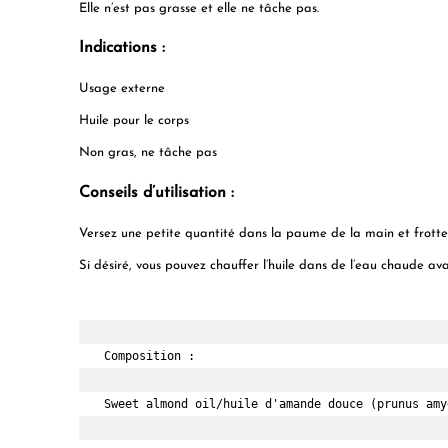
Elle n’est pas grasse et elle ne tâche pas.
Indications :
Usage externe
Huile pour le corps
Non gras, ne tâche pas
Conseils d’utilisation :
Versez une petite quantité dans la paume de la main et frotte
Si désiré, vous pouvez chauffer l’huile dans de l’eau chaude ava
Composition :

Sweet almond oil/huile d'amande douce (prunus amy