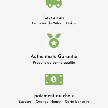
Livraison
En moins de 24h sur Dakar
Authenticité Garantie
Produits de bonne qualité
paiement au choix
Espèces – Orange Money – Carte bancaire