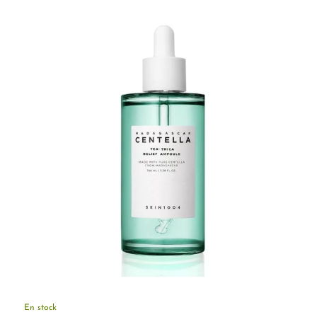
En stock