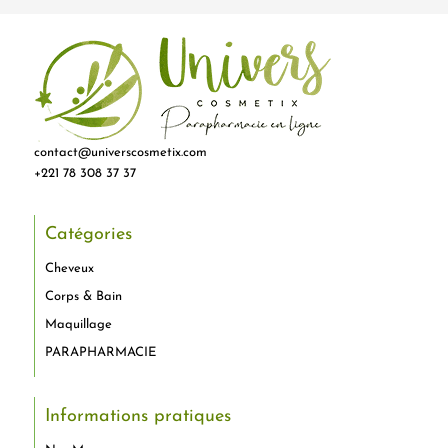
contact@universcosmetix.com
+221 78 308 37 37
Catégories
Cheveux
Corps & Bain
Maquillage
PARAPHARMACIE
Informations pratiques