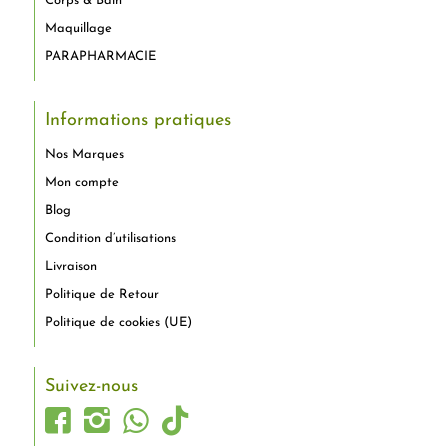
Corps & Bain
Maquillage
PARAPHARMACIE
Informations pratiques
Nos Marques
Mon compte
Blog
Condition d’utilisations
Livraison
Politique de Retour
Politique de cookies (UE)
Suivez-nous