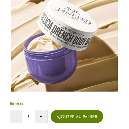
En stock
AJOUTER AU PANIER