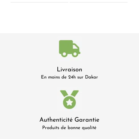
Livraison
En moins de 24h sur Dakar
Authenticité Garantie
Produits de bonne qualité