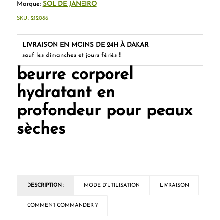
Marque:
SOL DE JANEIRO
SKU :
212086
LIVRAISON EN MOINS DE 24H À DAKAR
sauf les dimanches et jours fériés !!
beurre corporel
hydratant en
profondeur pour peaux
sèches
DESCRIPTION :
MODE D'UTILISATION
LIVRAISON
COMMENT COMMANDER ?