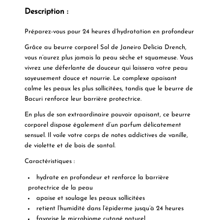
Description :
Préparez-vous pour 24 heures d’hydratation en profondeur
Grâce au beurre corporel Sol de Janeiro Delicia Drench,
vous n’aurez plus jamais la peau sèche et squameuse. Vous
vivrez une déferlante de douceur qui laissera votre peau
soyeusement douce et nourrie. Le complexe apaisant
calme les peaux les plus sollicitées, tandis que le beurre de
Bacuri renforce leur barrière protectrice.
En plus de son extraordinaire pouvoir apaisant, ce beurre
corporel dispose également d’un parfum délicatement
sensuel. Il voile votre corps de notes addictives de vanille,
de violette et de bois de santal.
Caractéristiques :
hydrate en profondeur et renforce la barrière
protectrice de la peau
apaise et soulage les peaux sollicitées
retient l’humidité dans l’épiderme jusqu’à 24 heures
favorise le microbiome cutané naturel