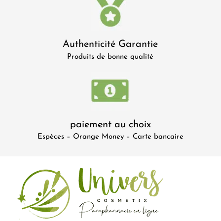
Authenticité Garantie
Produits de bonne qualité
paiement au choix
Espèces – Orange Money – Carte bancaire