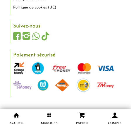
Politique de cookies (UE)
Suivez-nous
Paiement sécurisé
ACCUEIL
MARQUES
PANIER
COMPTE