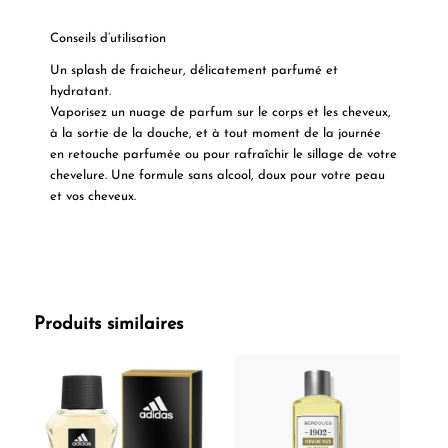
Conseils d’utilisation
Un splash de fraicheur, délicatement parfumé et
hydratant.
Vaporisez un nuage de parfum sur le corps et les cheveux,
à la sortie de la douche, et à tout moment de la journée
en retouche parfumée ou pour rafraîchir le sillage de votre
chevelure. Une formule sans alcool, doux pour votre peau
et vos cheveux.
Produits similaires