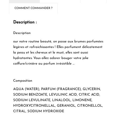
COMMENT COMMANDER ?
Description :
Description
our notre routine beauté, on passe aux brumes parfumées
légères et rafraichissantes ! Elles parfument délicatement
la peau et les cheveux et le must, elles sont aussi
hydratantes. Vous allez adorer bouger votre jolie
coiffure/crinière au parfum irrésistible …
Composition
AQUA (WATER), PARFUM (FRAGRANCE), GLYCERIN,
SODIUM BENZOATE, LEVULINIC ACID, CITRIC ACID,
SODIUM LEVULINATE, LINALOOL, LIMONENE,
HYDROXYCITRONELLAL, GERANIOL, CITRONELLOL,
CITRAL, SODIUM HYDROXIDE