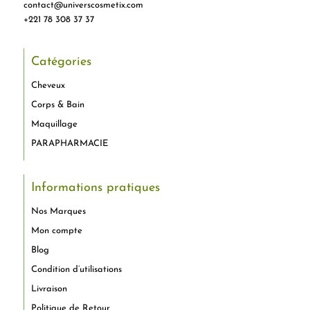
contact@universcosmetix.com
+221 78 308 37 37
Catégories
Cheveux
Corps & Bain
Maquillage
PARAPHARMACIE
Informations pratiques
Nos Marques
Mon compte
Blog
Condition d’utilisations
Livraison
Politique de Retour