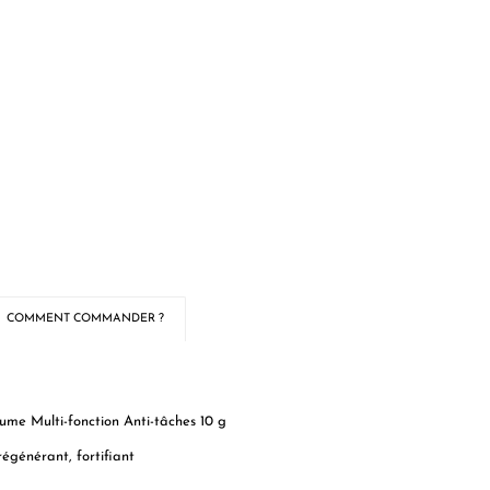
COMMENT COMMANDER ?
ume Multi-fonction Anti-tâches 10 g
régénérant, fortifiant