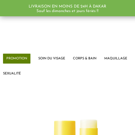
LIVRAISON EN MOINS DE 24H À DAKAR
Sauf les dimanches et jours fériés !!
PROMOTION
SOIN DU VISAGE
CORPS & BAIN
MAQUILLAGE
SEXUALITÉ