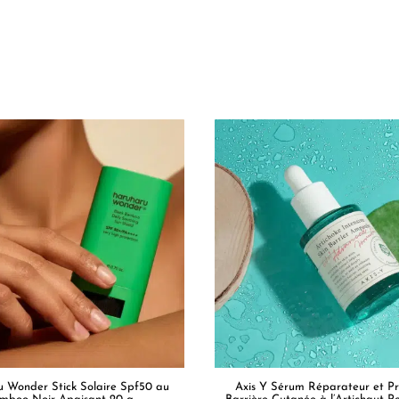
 Wonder Stick Solaire Spf50 au
Axis Y Sérum Réparateur et Pr