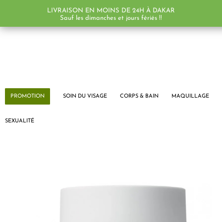
LIVRAISON EN MOINS DE 24H À DAKAR
Sauf les dimanches et jours fériés !!
PROMOTION
SOIN DU VISAGE
CORPS & BAIN
MAQUILLAGE
SEXUALITÉ