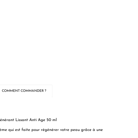
COMMENT COMMANDER ?
générant Lissant Anti Age 50 ml
ème qui est faite pour régénérer votre peau grâce à une