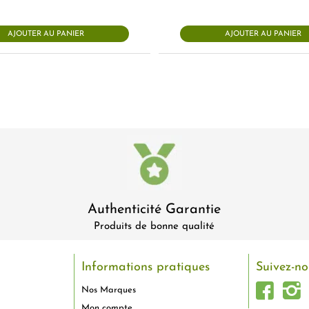
AJOUTER AU PANIER
AJOUTER AU PANIER
Authenticité Garantie
Produits de bonne qualité
Informations pratiques
Suivez-no
Nos Marques
Mon compte