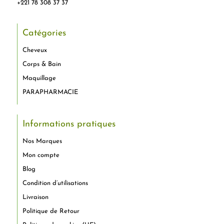
+221 78 308 37 37
Catégories
Cheveux
Corps & Bain
Maquillage
PARAPHARMACIE
Informations pratiques
Nos Marques
Mon compte
Blog
Condition d’utilisations
Livraison
Politique de Retour