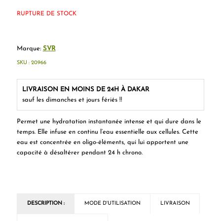
RUPTURE DE STOCK
Marque:
SVR
SKU :
20966
LIVRAISON EN MOINS DE 24H À DAKAR
sauf les dimanches et jours fériés !!
Permet une hydratation instantanée intense et qui dure dans le
temps. Elle infuse en continu l’eau essentielle aux cellules. Cette
eau est concentrée en oligo-éléments, qui lui apportent une
capacité à désaltérer pendant 24 h chrono.
DESCRIPTION :
MODE D'UTILISATION
LIVRAISON