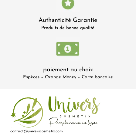
Authenticité Garantie
Produits de bonne qualité
paiement au choix
Espèces – Orange Money – Carte bancaire
contact@universcosmetix.com