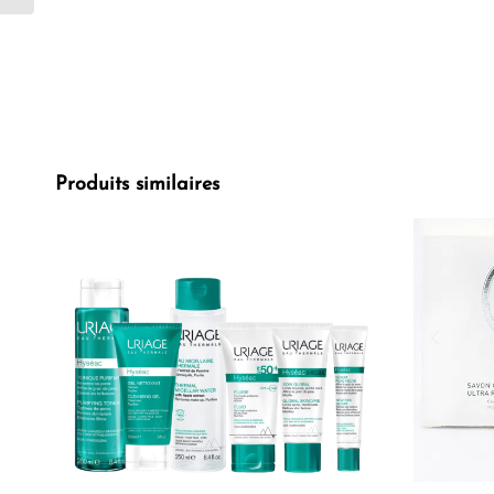
Produits similaires