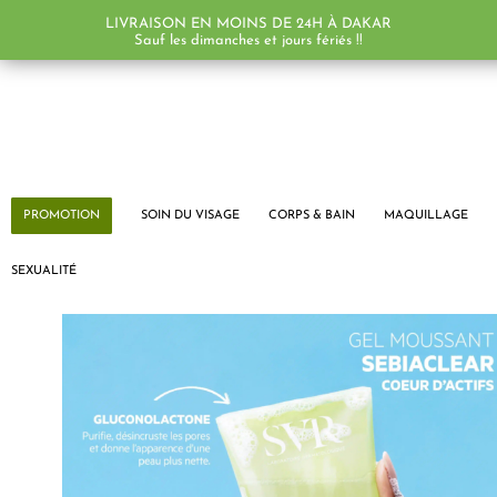
LIVRAISON EN MOINS DE 24H À DAKAR
PROMO !
Sauf les dimanches et jours fériés !!
PROMOTION
SOIN DU VISAGE
CORPS & BAIN
MAQUILLAGE
SEXUALITÉ