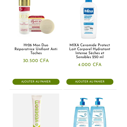
Ht26 Mon Duo
MIXA Ceramide Protect
Réparatrice Unifiant Anti
Lait Corporel Hydratant
Taches
Intense Sèches et
Sensibles 250 ml
30.500
CFA
4.000
CFA
AJOUTER AU PANIER
AJOUTER AU PANIER