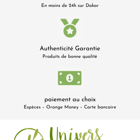
En moins de 24h sur Dakar
Authenticité Garantie
Produits de bonne qualité
paiement au choix
Espèces – Orange Money – Carte bancaire