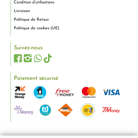
Condition d’utilisations
Livraison
Politique de Retour
Politique de cookies (UE)
Suivez-nous
Paiement sécurisé