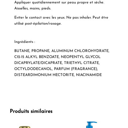
Appliquer quotidiennement sur peau propre et sèche.
Aisselles, mains, pieds.
Eviter le contact avec les yeux. Ne pas inhaler. Peut être
utilisé post-épilation/rasage.
Ingrédients
:
BUTANE, PROPANE, ALUMINUM CHLOROHYDRATE,
C12-15 ALKYL BENZOATE, NEOPENTYL GLYCOL
DICAPRYLATE/DICAPRATE, TRIETHYL CITRATE,
OCTYLDODECANOL, PARFUM (FRAGRANCE),
DISTEARDIMONIUM HECTORITE, NIACINAMIDE
Produits similaires