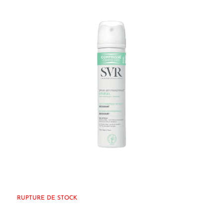
RUPTURE DE STOCK