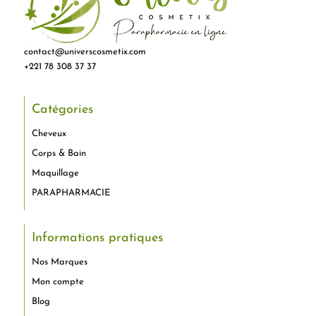
contact@universcosmetix.com
+221 78 308 37 37
Catégories
Cheveux
Corps & Bain
Maquillage
PARAPHARMACIE
Informations pratiques
Nos Marques
Mon compte
Blog