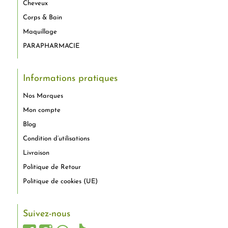
Cheveux
Corps & Bain
Maquillage
PARAPHARMACIE
Informations pratiques
Nos Marques
Mon compte
Blog
Condition d’utilisations
Livraison
Politique de Retour
Politique de cookies (UE)
Suivez-nous