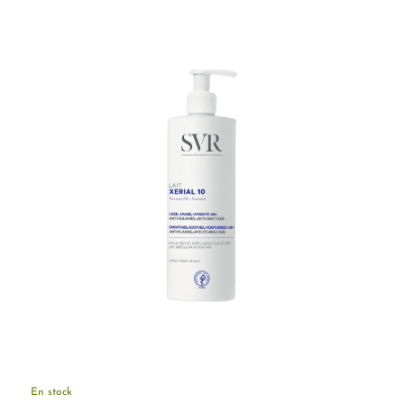
En stock