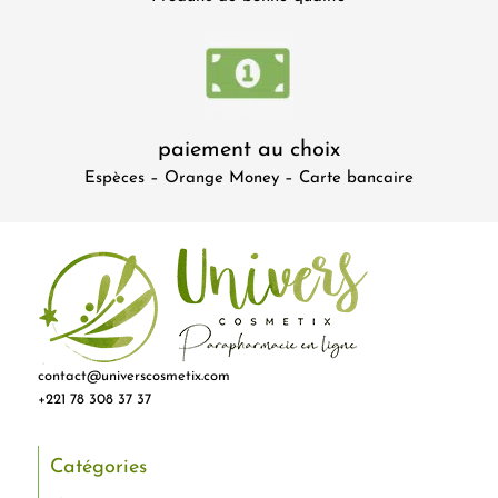
paiement au choix
Espèces – Orange Money – Carte bancaire
contact@universcosmetix.com
+221 78 308 37 37
Catégories