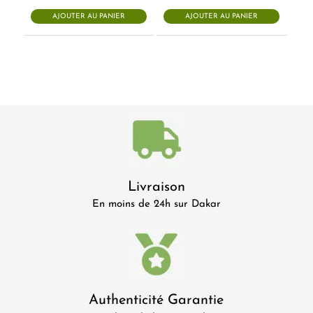
AJOUTER AU PANIER
AJOUTER AU PANIER
Livraison
En moins de 24h sur Dakar
Authenticité Garantie