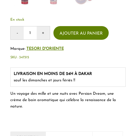
En stock
AJOUTER AU PANIER
Marque:
TESORI D'ORIENTE
SKU :
347315
LIVRAISON EN MOINS DE 24H À DAKAR
sauf les dimanches et jours fériés !!
Un voyage des mille et une nuits avec Persian Dream, une
crème de bain aromatique qui célèbre la renaissance de la
nature.