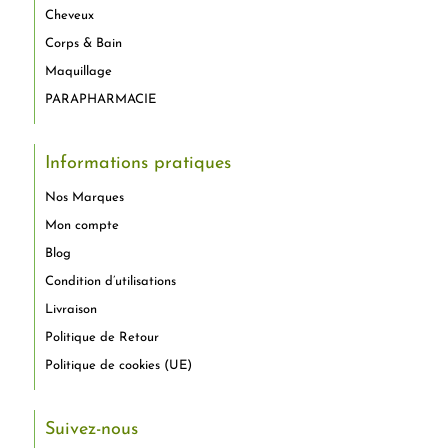
Cheveux
Corps & Bain
Maquillage
PARAPHARMACIE
Informations pratiques
Nos Marques
Mon compte
Blog
Condition d’utilisations
Livraison
Politique de Retour
Politique de cookies (UE)
Suivez-nous