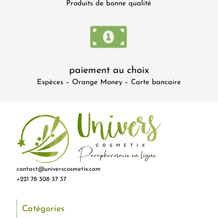
Produits de bonne qualité
paiement au choix
Espèces – Orange Money – Carte bancaire
contact@universcosmetix.com
+221 78 308 37 37
Catégories