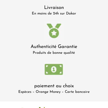
Livraison
En moins de 24h sur Dakar
Authenticité Garantie
Produits de bonne qualité
paiement au choix
Espèces – Orange Money – Carte bancaire