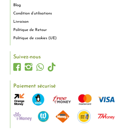
Blog
Condition d’utilisations
Livraison
Politique de Retour
Politique de cookies (UE)
Suivez-nous
Paiement sécurisé