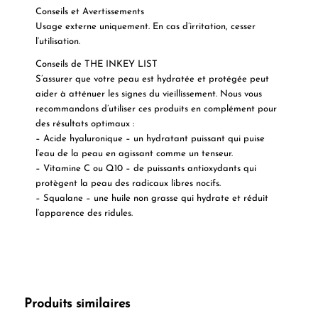
Conseils et Avertissements
Usage externe uniquement. En cas d’irritation, cesser
l’utilisation.
Conseils de THE INKEY LIST
S’assurer que votre peau est hydratée et protégée peut
aider à atténuer les signes du vieillissement. Nous vous
recommandons d’utiliser ces produits en complément pour
des résultats optimaux :
– Acide hyaluronique – un hydratant puissant qui puise
l’eau de la peau en agissant comme un tenseur.
– Vitamine C ou Q10 – de puissants antioxydants qui
protègent la peau des radicaux libres nocifs.
– Squalane – une huile non grasse qui hydrate et réduit
l’apparence des ridules.
Produits similaires