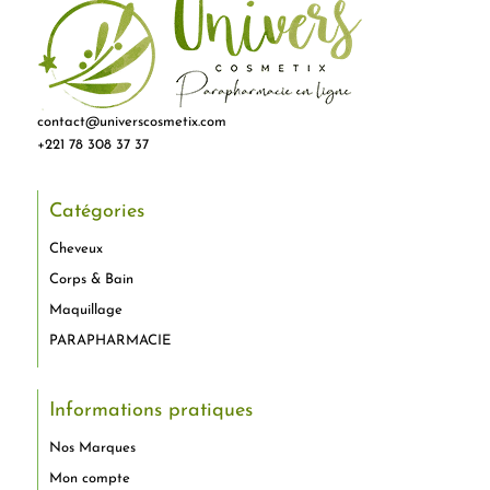
contact@universcosmetix.com
+221 78 308 37 37
Catégories
Cheveux
Corps & Bain
Maquillage
PARAPHARMACIE
Informations pratiques
Nos Marques
Mon compte