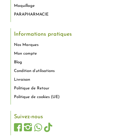
Maquillage
PARAPHARMACIE
Informations pratiques
Nos Marques
Mon compte
Blog
Condition d’utilisations
Livraison
Politique de Retour
Politique de cookies (UE)
Suivez-nous