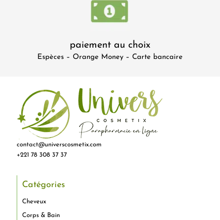
paiement au choix
Espèces – Orange Money – Carte bancaire
contact@universcosmetix.com
+221 78 308 37 37
Catégories
Cheveux
Corps & Bain