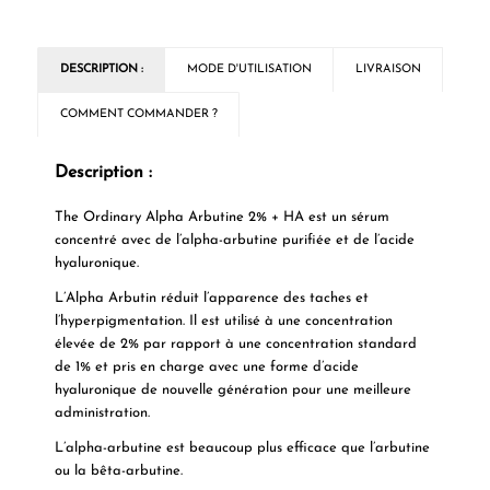
DESCRIPTION :
MODE D'UTILISATION
LIVRAISON
COMMENT COMMANDER ?
Description :
The Ordinary Alpha Arbutine 2% + HA est un sérum
concentré avec de l’alpha-arbutine purifiée et de l’acide
hyaluronique.
L’Alpha Arbutin réduit l’apparence des taches et
l’hyperpigmentation. Il est utilisé à une concentration
élevée de 2% par rapport à une concentration standard
de 1% et pris en charge avec une forme d’acide
hyaluronique de nouvelle génération pour une meilleure
administration.
L’alpha-arbutine est beaucoup plus efficace que l’arbutine
ou la bêta-arbutine.