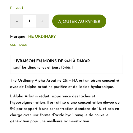
En stock
AJOUTER AU PANIER
Marque:
THE ORDINARY
SKU :
17968
LIVRAISON EN MOINS DE 24H À DAKAR
sauf les dimanches et jours fériés !!
The Ordinary Alpha Arbutine 2% + HA est un sérum concentré
avec de l’alpha-arbutine purifiée et de l’acide hyaluronique.
L’Alpha Arbutin réduit l’apparence des taches et
l’hyperpigmentation. Il est utilisé à une concentration élevée de
2% par rapport à une concentration standard de 1% et pris en
charge avec une forme d’acide hyaluronique de nouvelle
génération pour une meilleure administration.