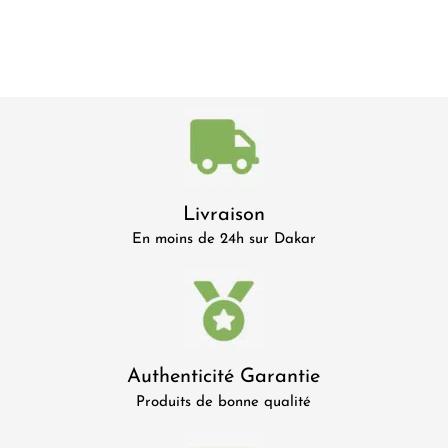
Livraison
En moins de 24h sur Dakar
Authenticité Garantie
Produits de bonne qualité