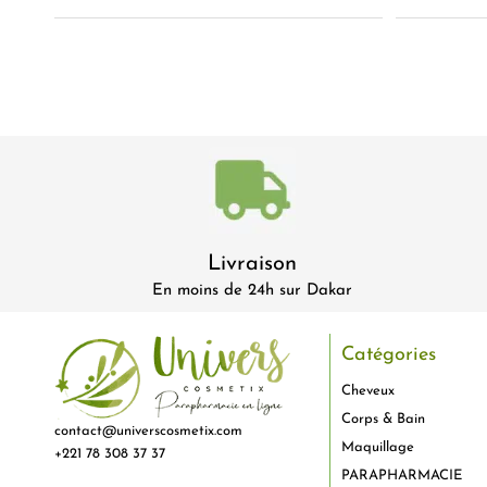
Livraison
En moins de 24h sur Dakar
Catégories
Cheveux
Corps & Bain
contact@universcosmetix.com
Maquillage
+221 78 308 37 37
PARAPHARMACIE