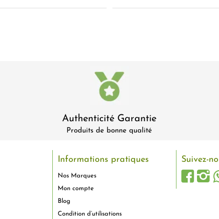
Authenticité Garantie
Produits de bonne qualité
Informations pratiques
Suivez-no
Nos Marques
Mon compte
Blog
Condition d’utilisations