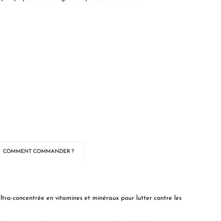
COMMENT COMMANDER ?
ra-concentrée en vitamines et minéraux pour lutter contre les