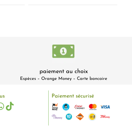
paiement au choix
Espèces – Orange Money – Carte bancaire
us
Paiement sécurisé