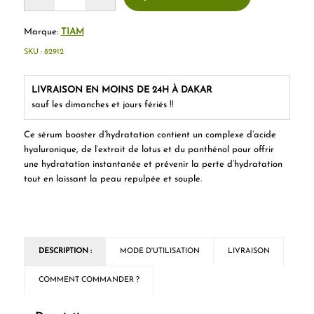
Marque:
TIAM
SKU :
82912
LIVRAISON EN MOINS DE 24H À DAKAR
sauf les dimanches et jours fériés !!
Ce sérum booster d’hydratation contient un complexe d’acide
hyaluronique, de l’extrait de lotus et du panthénol pour offrir
une hydratation instantanée et prévenir la perte d’hydratation
tout en laissant la peau repulpée et souple.
DESCRIPTION :
MODE D'UTILISATION
LIVRAISON
COMMENT COMMANDER ?