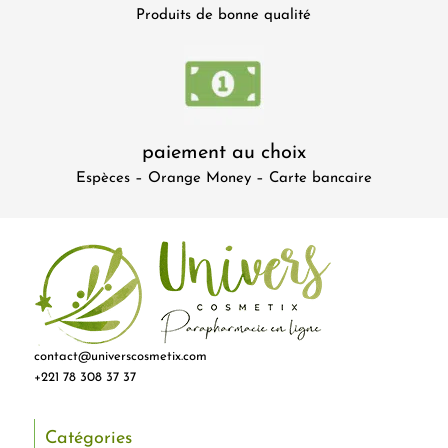
Produits de bonne qualité
paiement au choix
Espèces – Orange Money – Carte bancaire
contact@universcosmetix.com
+221 78 308 37 37
Catégories