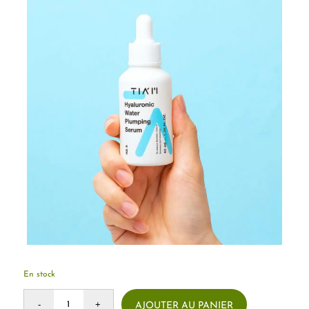
En stock
AJOUTER AU PANIER