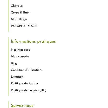
Cheveux
Corps & Bain
Maquillage
PARAPHARMACIE
Informations pratiques
Nos Marques
Mon compte
Blog
Condition d’utilisations
Livraison
Politique de Retour
Politique de cookies (UE)
Suivez-nous