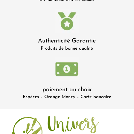
Authenticité Garantie
Produits de bonne qualité
paiement au choix
Espèces – Orange Money – Carte bancaire