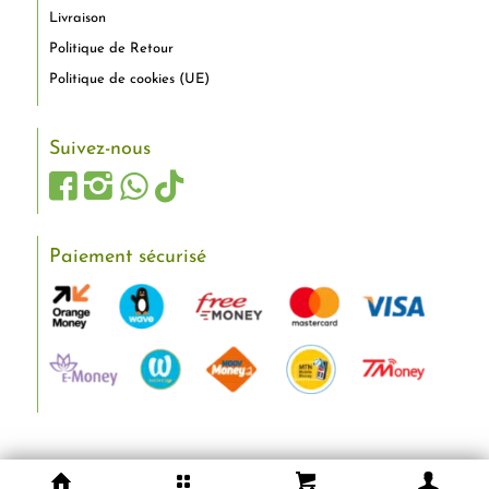
Livraison
Politique de Retour
Politique de cookies (UE)
Suivez-nous
Paiement sécurisé