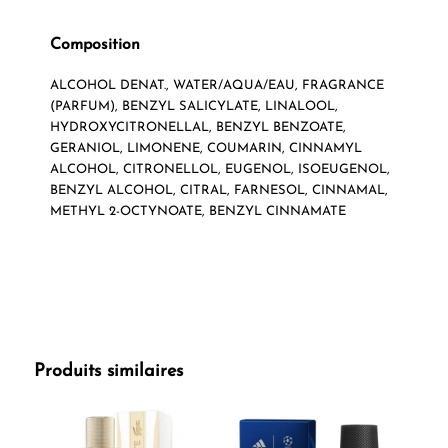
Composition
ALCOHOL DENAT., WATER/AQUA/EAU, FRAGRANCE
(PARFUM), BENZYL SALICYLATE, LINALOOL,
HYDROXYCITRONELLAL, BENZYL BENZOATE,
GERANIOL, LIMONENE, COUMARIN, CINNAMYL
ALCOHOL, CITRONELLOL, EUGENOL, ISOEUGENOL,
BENZYL ALCOHOL, CITRAL, FARNESOL, CINNAMAL,
METHYL 2-OCTYNOATE, BENZYL CINNAMATE
Produits similaires