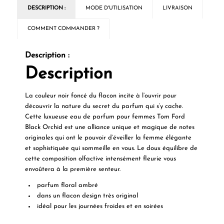
DESCRIPTION :
MODE D'UTILISATION
LIVRAISON
COMMENT COMMANDER ?
Description :
Description
La couleur noir foncé du flacon incite à l’ouvrir pour
découvrir la nature du secret du parfum qui s’y cache.
Cette luxueuse eau de parfum pour femmes Tom Ford
Black Orchid est une alliance unique et magique de notes
originales qui ont le pouvoir d’éveiller la femme élégante
et sophistiquée qui sommeille en vous. Le doux équilibre de
cette composition olfactive intensément fleurie vous
envoûtera à la première senteur.
parfum floral ambré
dans un flacon design très original
idéal pour les journées froides et en soirées