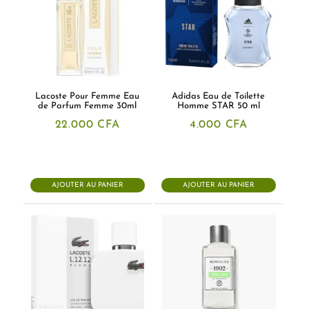
Lacoste Pour Femme Eau
Adidas Eau de Toilette
de Parfum Femme 30ml
Homme STAR 50 ml
22.000
CFA
4.000
CFA
AJOUTER AU PANIER
AJOUTER AU PANIER