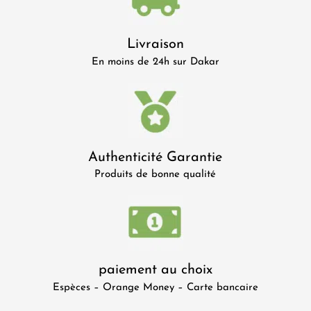
Livraison
En moins de 24h sur Dakar
Authenticité Garantie
Produits de bonne qualité
paiement au choix
Espèces – Orange Money – Carte bancaire