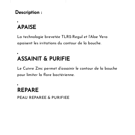
Description :
APAISE
La technologie brevetée TLR2-Regul et l’Aloe Vera
apaisent les irritations du contour de la bouche.
ASSAINIT & PURIFIE
Le Cuivre Zinc permet d’assainir le contour de la bouche
pour limiter la flore bactérienne.
REPARE
PEAU REPAREE & PURIFIEE