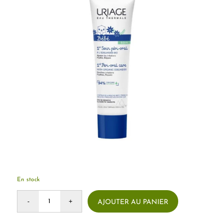
En stock
AJOUTER AU PANIER