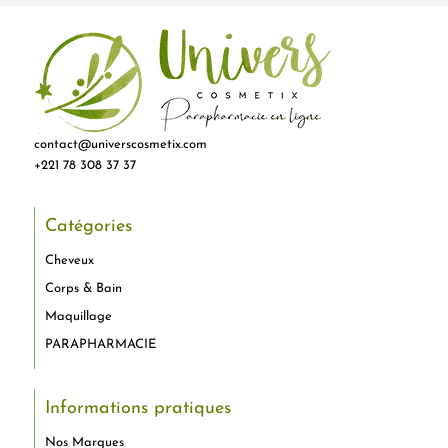
contact@universcosmetix.com
+221 78 308 37 37
Catégories
Cheveux
Corps & Bain
Maquillage
PARAPHARMACIE
Informations pratiques
Nos Marques