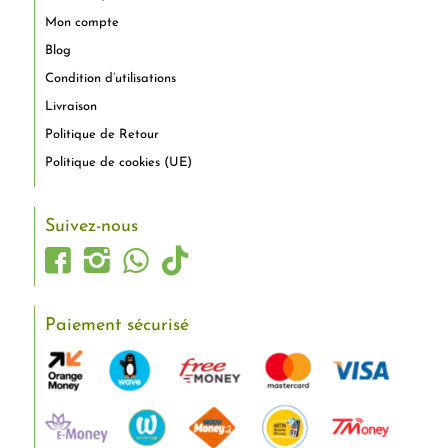
Mon compte
Blog
Condition d’utilisations
Livraison
Politique de Retour
Politique de cookies (UE)
Suivez-nous
Paiement sécurisé