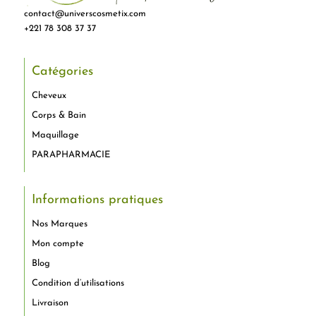
contact@universcosmetix.com
+221 78 308 37 37
Catégories
Cheveux
Corps & Bain
Maquillage
PARAPHARMACIE
Informations pratiques
Nos Marques
Mon compte
Blog
Condition d’utilisations
Livraison