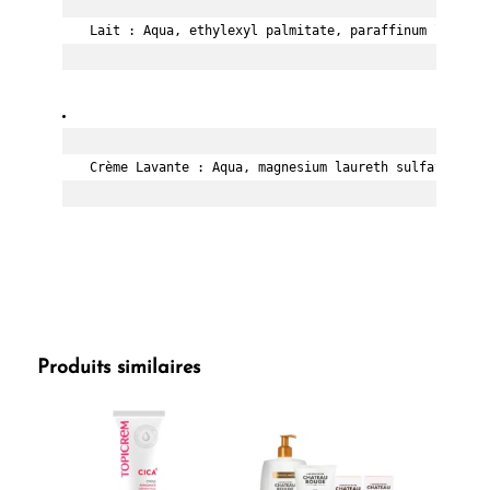
Lait : Aqua, ethylexyl palmitate, paraffinum liquidu
Crème Lavante : Aqua, magnesium laureth sulfate, gly
Produits similaires