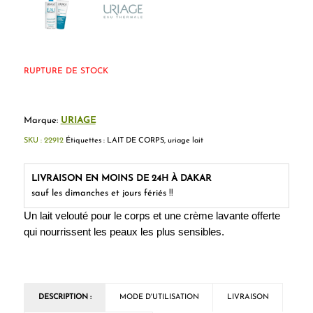
RUPTURE DE STOCK
Marque:
URIAGE
SKU :
22912
Étiquettes :
LAIT DE CORPS
,
uriage lait
LIVRAISON EN MOINS DE 24H À DAKAR
sauf les dimanches et jours fériés !!
Un lait velouté pour le corps et une crème lavante offerte
qui nourrissent les peaux les plus sensibles.
DESCRIPTION :
MODE D'UTILISATION
LIVRAISON