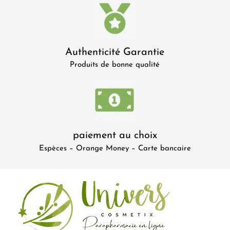
Authenticité Garantie
Produits de bonne qualité
paiement au choix
Espèces – Orange Money – Carte bancaire