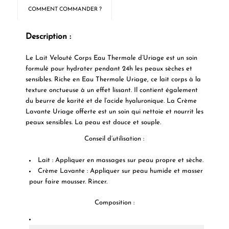
COMMENT COMMANDER ?
Description :
Le Lait Velouté Corps Eau Thermale d’Uriage
est un soin
formulé pour hydrater pendant 24h les peaux sèches et
sensibles. Riche en Eau Thermale Uriage, ce lait corps à la
texture onctueuse à un effet lissant. Il contient également
du beurre de karité et de l’acide hyaluronique. La Crème
Lavante Uriage offerte est un soin qui nettoie et nourrit les
peaux sensibles. La peau est douce et souple.
Conseil d’utilisation :
Lait : Appliquer en massages sur peau propre et sèche.
Crème Lavante : Appliquer sur peau humide et masser
pour faire mousser. Rincer.
Composition :