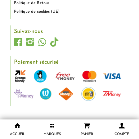
Politique de Retour
Politique de cookies (UE)
Suivez-nous
Paiement sécurisé
ACCUEIL
MARQUES
PANIER
COMPTE