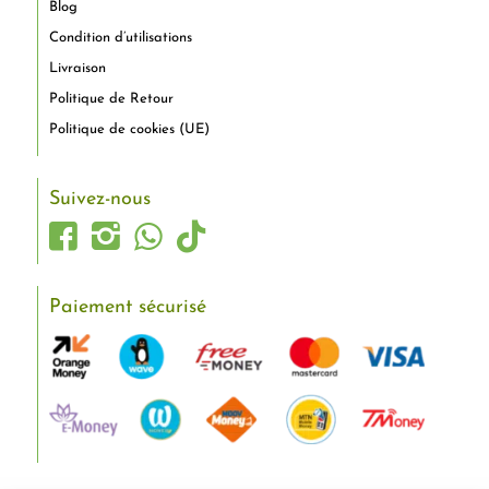
Blog
Condition d’utilisations
Livraison
Politique de Retour
Politique de cookies (UE)
Suivez-nous
Paiement sécurisé