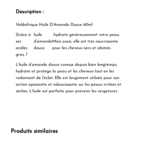
Description :
Valdafrique Huile D’Amande Douce 60ml
Grâce à
huile
hydrate généreusement votre peau.
ses
d’amande
Mais aussi, elle est très nourrissante
acides
douce
pour les cheveux secs et abimés.
gras, l’
L’huile d’amande douce connue depuis bien longtemps,
hydrate et protège la peau et les cheveux tout en les
redonnant de l’éclat. Elle est largement utilisée pour son
action apaisante et adoucissante sur les peaux irritées et
sèches. L’huile est parfaite pour prévenir les vergetures.
Produits similaires