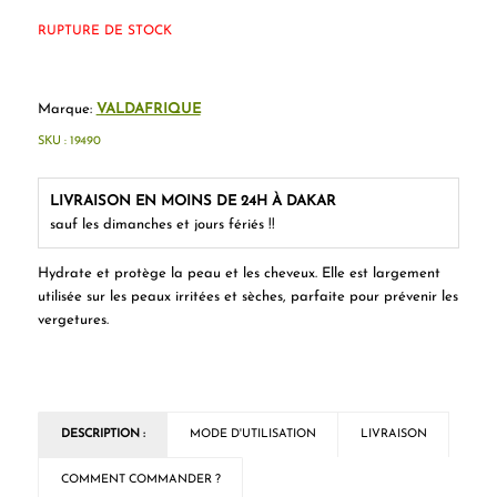
RUPTURE DE STOCK
Marque:
VALDAFRIQUE
SKU :
19490
LIVRAISON EN MOINS DE 24H À DAKAR
sauf les dimanches et jours fériés !!
Hydrate et protège la peau et les cheveux. Elle est largement
utilisée sur les peaux irritées et sèches, parfaite pour prévenir les
vergetures.
DESCRIPTION :
MODE D'UTILISATION
LIVRAISON
COMMENT COMMANDER ?