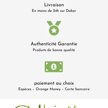
Livraison
En moins de 24h sur Dakar
Authenticité Garantie
Produits de bonne qualité
paiement au choix
Espèces – Orange Money – Carte bancaire