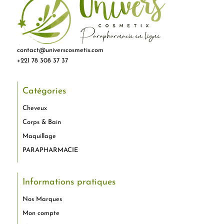
contact@universcosmetix.com
+221 78 308 37 37
Catégories
Cheveux
Corps & Bain
Maquillage
PARAPHARMACIE
Informations pratiques
Nos Marques
Mon compte