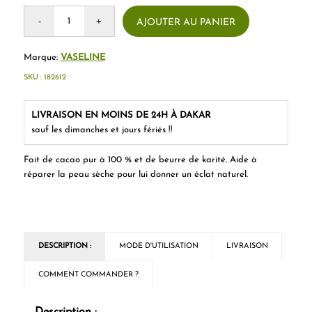
AJOUTER AU PANIER
Marque:
VASELINE
SKU :
182612
LIVRAISON EN MOINS DE 24H À DAKAR
sauf les dimanches et jours fériés !!
Fait de cacao pur à 100 % et de beurre de karité. Aide à
réparer la peau sèche pour lui donner un éclat naturel.
DESCRIPTION :
MODE D'UTILISATION
LIVRAISON
COMMENT COMMANDER ?