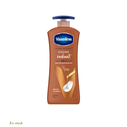
En stock