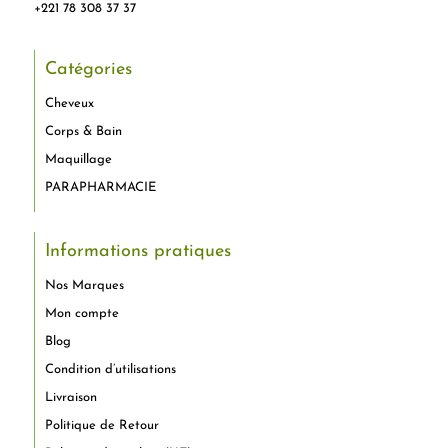
+221 78 308 37 37
Catégories
Cheveux
Corps & Bain
Maquillage
PARAPHARMACIE
Informations pratiques
Nos Marques
Mon compte
Blog
Condition d’utilisations
Livraison
Politique de Retour