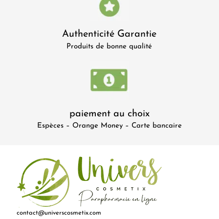
Authenticité Garantie
Produits de bonne qualité
paiement au choix
Espèces – Orange Money – Carte bancaire
contact@universcosmetix.com