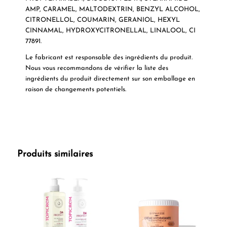
AMP, CARAMEL, MALTODEXTRIN, BENZYL ALCOHOL,
CITRONELLOL, COUMARIN, GERANIOL, HEXYL
CINNAMAL, HYDROXYCITRONELLAL, LINALOOL, CI
77891.
Le fabricant est responsable des ingrédients du produit.
Nous vous recommandons de vérifier la liste des
ingrédients du produit directement sur son emballage en
raison de changements potentiels.
Produits similaires