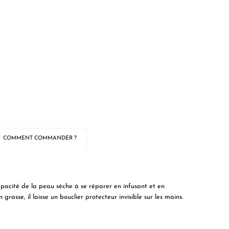
COMMENT COMMANDER ?
pacité de la peau sèche à se réparer en infusant et en
rasse, il laisse un bouclier protecteur invisible sur les mains.