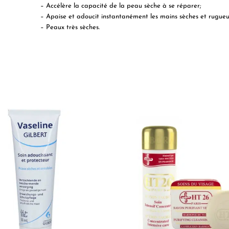
– Accélère la capacité de la peau sèche à se réparer;
– Apaise et adoucit instantanément les mains sèches et rugueu
– Peaux très sèches.