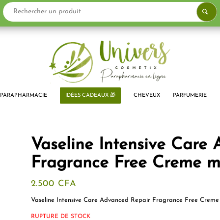
PARAPHARMACIE
IDÉES CADEAUX 🎁
CHEVEUX
PARFUMERIE
Vaseline Intensive Care
Fragrance Free Creme m
2.500
CFA
Vaseline Intensive Care Advanced Repair Fragrance Free Creme 
RUPTURE DE STOCK