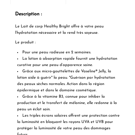
Description :
Le Lait de corp Healthy Bright offre à votre peau
l’hydratation nécessaire et la rend très soyeuse.
Le produit :
Pour une peau radieuse en 2 semaines.
La lotion à absorption rapide fournit une hydratation
curative pour une peau d’apparence saine.
Grâce aux micro-gouttelettes de Vaseline® Jelly, la
lotion aide à guérir* la peau. *Guérison par hydratation
des peaux sèches normales. Action dans la région
épidermique et dans le domaine cosmétique.
Grâce à la vitamine B3, connue pour inhiber la
production et le transfert de mélanine, elle redonne à la
peau un éclat sain.
Les triples écrans solaires offrent une protection contre
la luminosité en bloquant les rayons UVA et UVB pour
protéger la luminosité de votre peau des dommages
futurs.