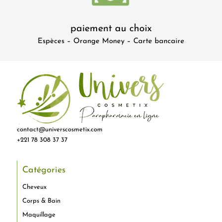
paiement au choix
Espèces – Orange Money – Carte bancaire
contact@universcosmetix.com
+221 78 308 37 37
Catégories
Cheveux
Corps & Bain
Maquillage