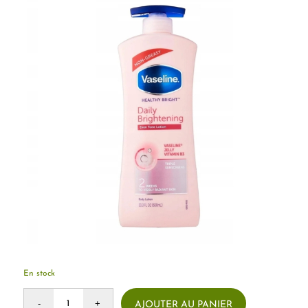
En stock
AJOUTER AU PANIER