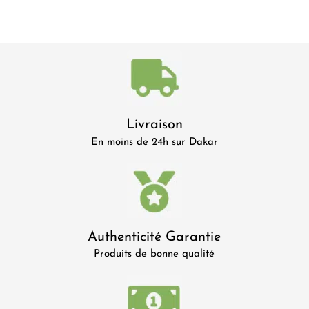
Livraison
En moins de 24h sur Dakar
Authenticité Garantie
Produits de bonne qualité