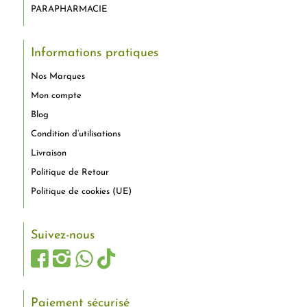
PARAPHARMACIE
Informations pratiques
Nos Marques
Mon compte
Blog
Condition d’utilisations
Livraison
Politique de Retour
Politique de cookies (UE)
Suivez-nous
Paiement sécurisé