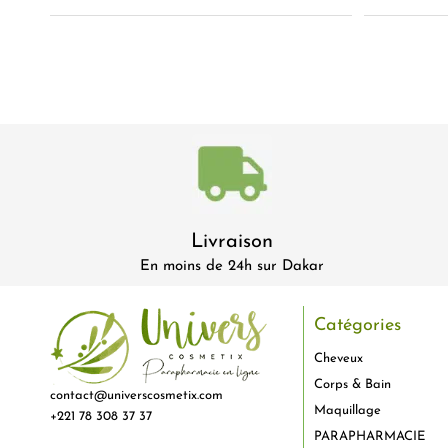
Livraison
En moins de 24h sur Dakar
Catégories
Cheveux
Corps & Bain
contact@universcosmetix.com
Maquillage
+221 78 308 37 37
PARAPHARMACIE