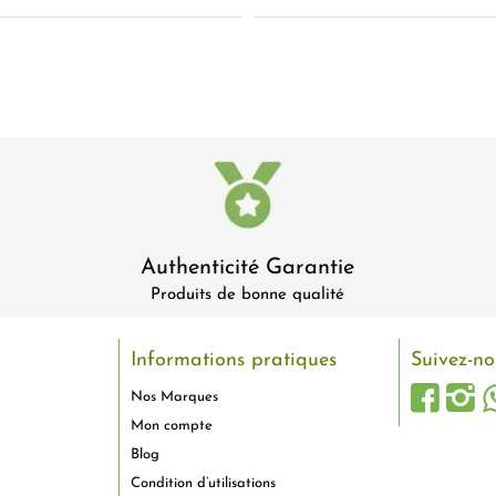
Authenticité Garantie
Produits de bonne qualité
Informations pratiques
Suivez-no
Nos Marques
Mon compte
Blog
Condition d’utilisations