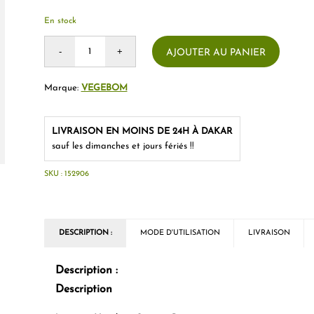
En stock
AJOUTER AU PANIER
Marque:
VEGEBOM
LIVRAISON EN MOINS DE 24H À DAKAR
sauf les dimanches et jours fériés !!
SKU :
152906
DESCRIPTION :
MODE D'UTILISATION
LIVRAISON
Description :
Description