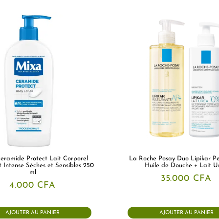
ramide Protect Lait Corporel
La Roche Posay Duo Lipikar Pe
 Intense Sèches et Sensibles 250
Huile de Douche + Lait U
ml
35.000
CFA
4.000
CFA
AJOUTER AU PANIER
AJOUTER AU PANIER