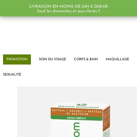
LIVRAISON EN MOINS DE 24H À DAKAR
Sauf les dimanches et jours fériés !!
PROMOTION
SOIN DU VISAGE
CORPS & BAIN
MAQUILLAGE
SEXUALITÉ