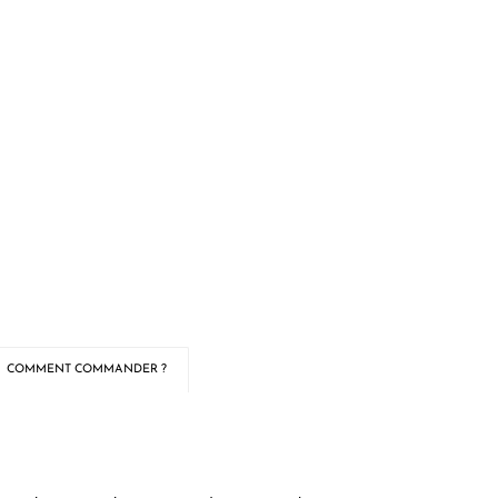
COMMENT COMMANDER ?