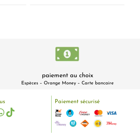
paiement au choix
Espèces – Orange Money – Carte bancaire
us
Paiement sécurisé