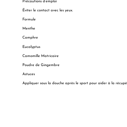
Précautions d’emploi
Éviter le contact avec les yeux.
Formule
Menthe
Camphre
Eucalyptus
Camomille Matricaire
Poudre de Gingembre
Astuces
Appliquer sous la douche après le sport pour aider à la récupérat