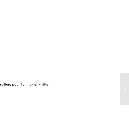
ion, pour tonifier et vivifier.