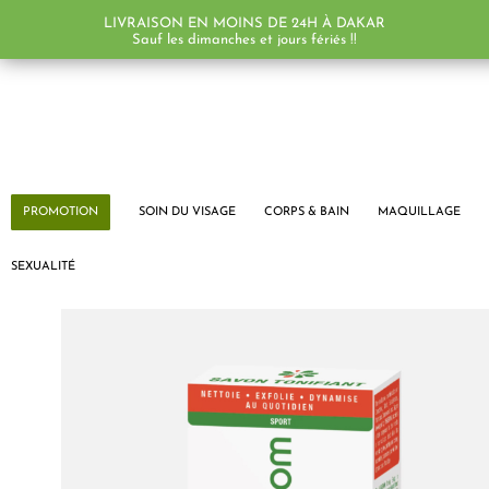
LIVRAISON EN MOINS DE 24H À DAKAR
Sauf les dimanches et jours fériés !!
PROMOTION
SOIN DU VISAGE
CORPS & BAIN
MAQUILLAGE
SEXUALITÉ