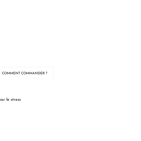
COMMENT COMMANDER ?
ar le stress