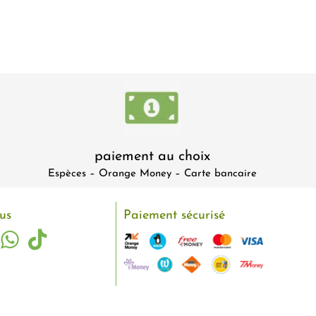
paiement au choix
Espèces – Orange Money – Carte bancaire
us
Paiement sécurisé