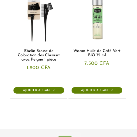
Ebelin Brosse de
Waam Huile de Café Vert
Coloration des Cheveux
BIO 75 ml
avec Peigne 1 pièce
7.500
CFA
1.900
CFA
AJOUTER AU PANIER
AJOUTER AU PANIER