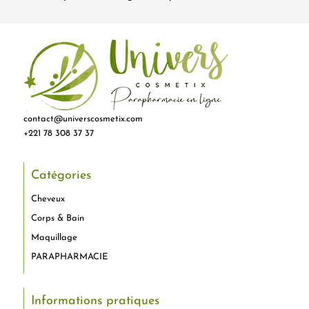
contact@universcosmetix.com
+221 78 308 37 37
Catégories
Cheveux
Corps & Bain
Maquillage
PARAPHARMACIE
Informations pratiques