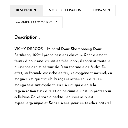
DESCRIPTION :
MODE D'UTILISATION
LIVRAISON
COMMENT COMMANDER ?
Description :
VICHY DERCOS – Minéral Doux Shampooing Doux
Fortifiant, 400ml
prend soin des cheveux. Spécialement
formulé pour une utilisation fréquente, il contient toute la
puissance des minéraux de l’eau thermale de Vichy. En
effet, sa formule est riche en fer, un oxygénant naturel, en
magnésium qui stimule la régénération cellulaire, en
manganèse antioxydant, en silicium qui aide à la
régénération tissulaire et en calcium qui est un protecteur
cellulaire. Ce véritable cocktail de minéraux est
hypoallergénique et Sans silicone pour un toucher naturel