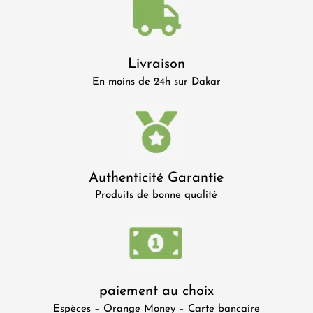
Livraison
En moins de 24h sur Dakar
Authenticité Garantie
Produits de bonne qualité
paiement au choix
Espèces – Orange Money – Carte bancaire