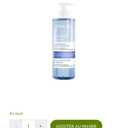
En stock
AJOUTER AU PANIER