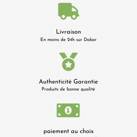
Livraison
En moins de 24h sur Dakar
Authenticité Garantie
Produits de bonne qualité
paiement au choix