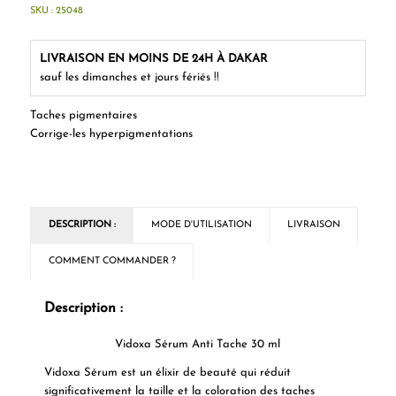
SKU :
25048
LIVRAISON EN MOINS DE 24H À DAKAR
sauf les dimanches et jours fériés !!
Taches pigmentaires
Corrige-les hyperpigmentations
DESCRIPTION :
MODE D'UTILISATION
LIVRAISON
COMMENT COMMANDER ?
Description :
Vidoxa Sérum Anti Tache 30 ml
Vidoxa Sérum
est un élixir de beauté qui réduit
significativement la taille et la coloration des taches