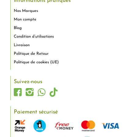
Informations pratiques
Nos Marques
Mon compte
Blog
Condition d’utilisations
Livraison
Politique de Retour
Politique de cookies (UE)
Suivez-nous
Paiement sécurisé