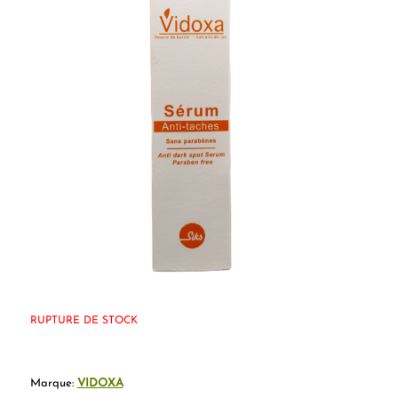
RUPTURE DE STOCK
Marque:
VIDOXA