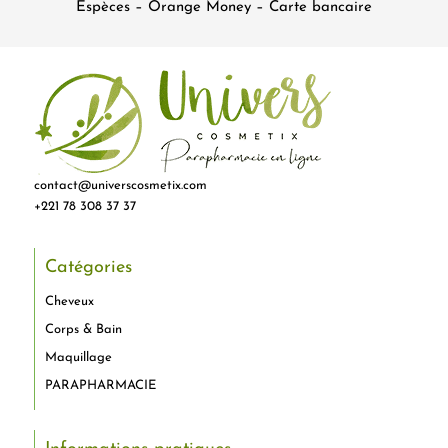
Espèces – Orange Money – Carte bancaire
contact@universcosmetix.com
+221 78 308 37 37
Catégories
Cheveux
Corps & Bain
Maquillage
PARAPHARMACIE